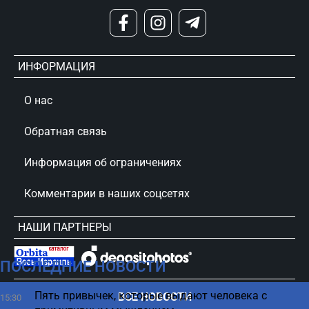
ИНФОРМАЦИЯ
О нас
Обратная связь
Информация об ограничениях
Комментарии в наших соцсетях
НАШИ ПАРТНЕРЫ
ПОСЛЕДНИЕ НОВОСТИ
сursorinfo.co.il © Все права защищены
Пять привычек, которые выдают человека с
ВСЕ НОВОСТИ
15:30