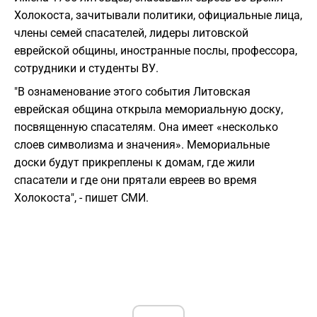
Холокоста, зачитывали политики, официальные лица,
члены семей спасателей, лидеры литовской
еврейской общины, иностранные послы, профессора,
сотрудники и студенты ВУ.
"В ознаменование этого события
Литовская
еврейская община
открыла мемориальную доску,
посвященную спасателям. Она имеет «несколько
слоев символизма и значения». Мемориальные
доски будут прикреплены к домам, где жили
спасатели и где они прятали евреев во время
Холокоста", - пишет СМИ.