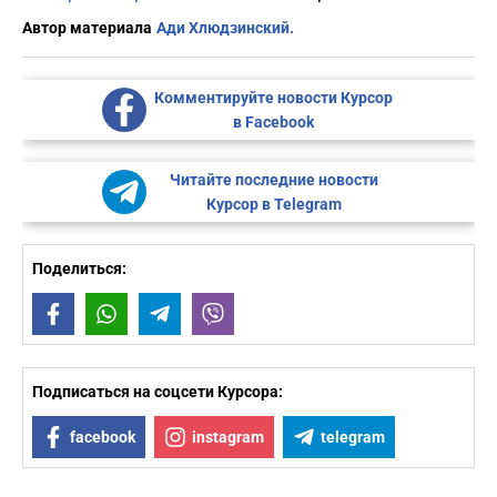
Автор материала
Ади Хлюдзинский.
Комментируйте новости Курсор
в Facebook
Читайте последние новости
Курсор в Telegram
Поделиться:
Facebook
WhatsApp
Telegram
Viber
Подписаться на соцсети Курсора:
facebook
instagram
telegram