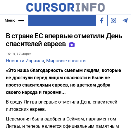
Меню
В стране ЕС впервые отметили День
спасителей евреев
16:13,
17 марта
Новости Израиля
,
Мировые новости
«Это наша благодарность смелым людям, которые
не дрогнули перед лицом опасности и были не
просто спасителями евреев, но цветком добра
своего народа и героями...
В среду Литва впервые отметила День спасителей
литовских евреев.
Церемония была одобрена Сеймом, парламентом
Литвы, и теперь является официальным памятным