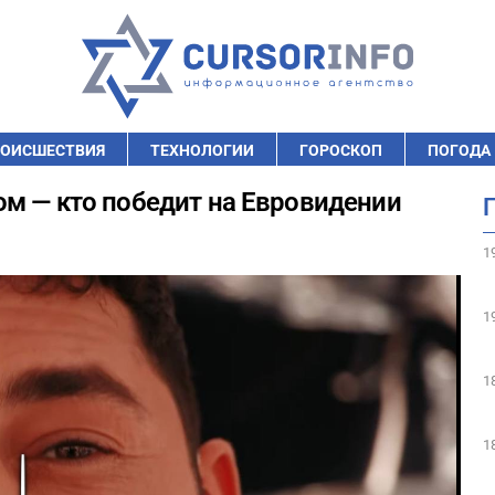
ОИСШЕСТВИЯ
ТЕХНОЛОГИИ
ГОРОСКОП
ПОГОДА
м — кто победит на Евровидении
1
1
1
1