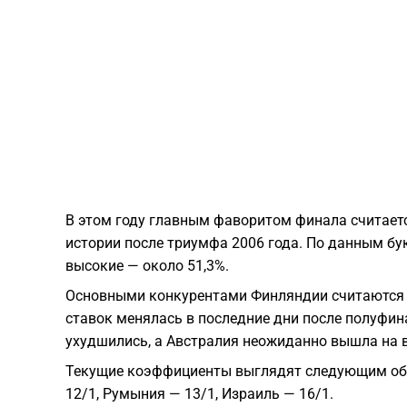
В этом году главным фаворитом финала считаетс
истории после триумфа 2006 года. По данным бу
высокие — около 51,3%.
Основными конкурентами Финляндии считаются А
ставок менялась в последние дни после полуфин
ухудшились, а Австралия неожиданно вышла на 
Текущие коэффициенты выглядят следующим обра
12/1, Румыния — 13/1, Израиль — 16/1.