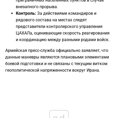
приграничных населенных пунктов в случае
внезапного прорыва.
Контроль:
За действиями командиров и
рядового состава на местах следят
представители контролерского управления
ЦАХАЛа, оценивающие скорость реагирования
и координацию между разными родами войск.
​Армейская пресс-служба официально заявляет, что
данные маневры являются плановыми элементами
боевой подготовки и не связаны с текущим витком
геополитической напряженности вокруг Ирана.