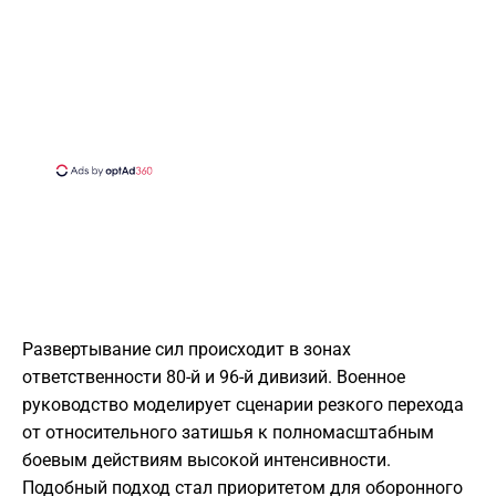
​Развертывание сил происходит в зонах
ответственности 80-й и 96-й дивизий. Военное
руководство моделирует сценарии резкого перехода
от относительного затишья к полномасштабным
боевым действиям высокой интенсивности.
Подобный подход стал приоритетом для оборонного