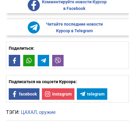
Комментируйте новости Курсор
в Facebook
Читайте последние новости
Курсор в Telegram
Поделиться:
Facebook
WhatsApp
Telegram
Viber
Подписаться на соцсети Курсора:
facebook
instagram
telegram
ТЭГИ:
ЦАХАЛ
оружие