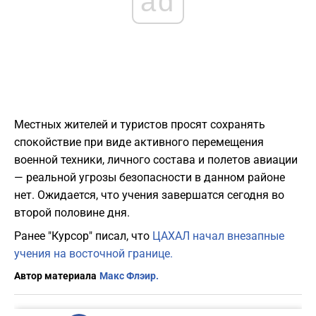
ad
Местных жителей и туристов просят сохранять
спокойствие при виде активного перемещения
военной техники, личного состава и полетов авиации
— реальной угрозы безопасности в данном районе
нет. Ожидается, что учения завершатся сегодня во
второй половине дня.
Ранее "Курсор" писал, что
ЦАХАЛ начал внезапные
учения на восточной границе.
Автор материала
Макс Флэир.