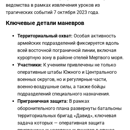
ведомства в рамках извлечения уроков из
трагических событий 7 октября 2023 года.
​Ключевые детали маневров
Территориальный охват:
Особая активность
армейских подразделений фиксируется вдоль
всей восточной пограничной линии, включая
курортную зону в районе отелей Мертвого моря.
Участники:
К учениям привлечены не только
оперативные штабы Южного и Центрального
военных округов, но и регулярные части,
военно-воздушные силы, а также бойцы
подразделений специального назначения.
Приграничная защита:
В рамках
оборонительного плана развернуты батальоны
территориальных бригад «Давид», ключевая
задача которых — оперативная защита