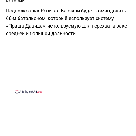
истории.
Подполковник Ревитал Барзани будет командовать
66-м батальоном, который использует систему
«Праща Давида», используемую для перехвата ракет
средней и большой дальности.