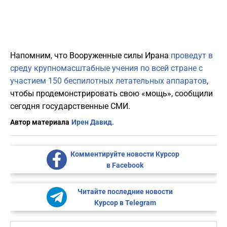
Напомним, что Вооруженные силы Ирана
проведут в
среду крупномасштабные учения по всей стране с
участием 150 беспилотных летательных аппаратов
,
чтобы продемонстрировать свою «мощь», сообщили
сегодня государственные СМИ.
Автор материала
Ирен Давид.
Комментируйте новости Курсор
в Facebook
Читайте последние новости
Курсор в Telegram