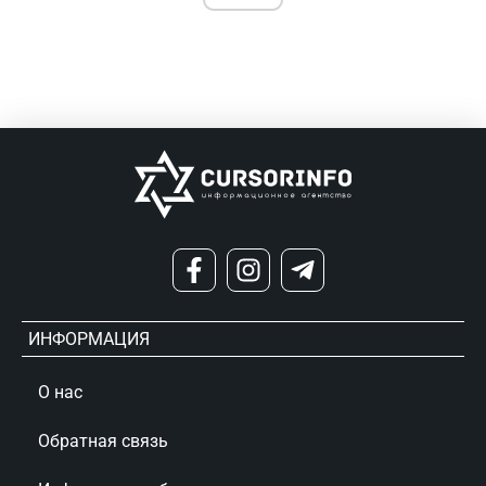
ИНФОРМАЦИЯ
О нас
Обратная связь