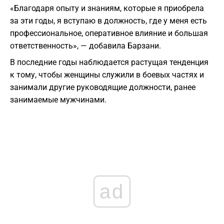
«Благодаря опыту и знаниям, которые я приобрела
за эти годы, я вступаю в должность, где у меня есть
профессиональное, оперативное влияние и большая
ответственность», — добавила Барзани.
В последние годы наблюдается растущая тенденция
к тому, чтобы женщины служили в боевых частях и
занимали другие руководящие должности, ранее
занимаемые мужчинами.
ad