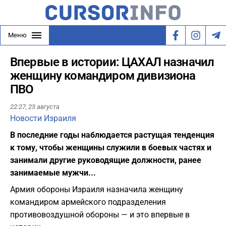
Меню
Впервые в истории: ЦАХАЛ назначил
женщину командиром дивизиона
ПВО
22:27,
23 августа
Новости Израиля
В последние годы наблюдается растущая тенденция
к тому, чтобы женщины служили в боевых частях и
занимали другие руководящие должности, ранее
занимаемые мужчи...
Армия обороны Израиля назначила женщину
командиром армейского подразделения
противовоздушной обороны — и это впервые в