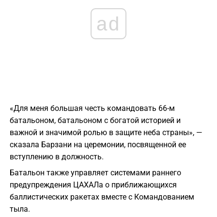
ad
«Для меня большая честь командовать 66-м
батальоном, батальоном с богатой историей и
важной и значимой ролью в защите неба страны», —
сказала Барзани на церемонии, посвященной ее
вступлению в должность.
Батальон также управляет системами раннего
предупреждения ЦАХАЛа о приближающихся
баллистических ракетах вместе с Командованием
тыла.