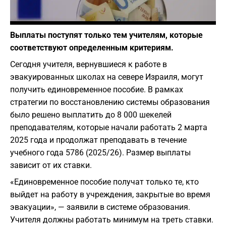
Фото: depositphotos.com
Выплаты поступят только тем учителям, которые
соответствуют определенным критериям.
Сегодня учителя, вернувшиеся к работе в
эвакуированных школах на севере Израиля, могут
получить единовременное пособие. В рамках
стратегии по восстановлению системы образования
было решено выплатить до 8 000 шекелей
преподавателям, которые начали работать 2 марта
2025 года и продолжат преподавать в течение
учебного года 5786 (2025/26). Размер выплаты
зависит от их ставки.
«Единовременное пособие получат только те, кто
выйдет на работу в учреждения, закрытые во время
эвакуации», — заявили в системе образования.
Учителя должны работать минимум на треть ставки.