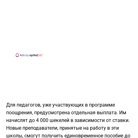
Для педагогов, уже участвующих в программе
поощрения, предусмотрена отдельная выплата. Им
начислят до 4 000 шекелей в зависимости от ставки.
Новые преподаватели, принятые на работу в эти
школы, смогут получить единовременное пособие до