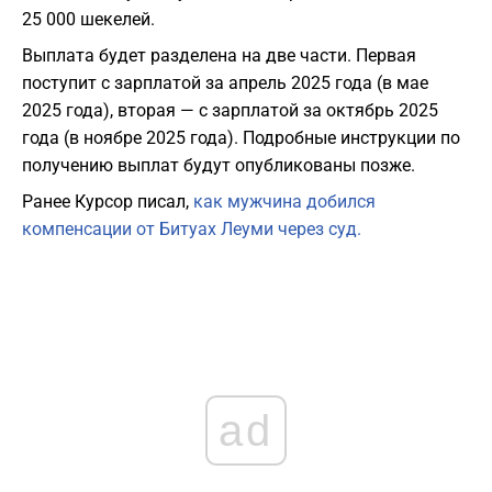
25 000 шекелей.
Выплата будет разделена на две части. Первая
поступит с зарплатой за апрель 2025 года (в мае
2025 года), вторая — с зарплатой за октябрь 2025
года (в ноябре 2025 года). Подробные инструкции по
получению выплат будут опубликованы позже.
Ранее Курсор писал,
как мужчина добился
компенсации от Битуах Леуми через суд.
ad