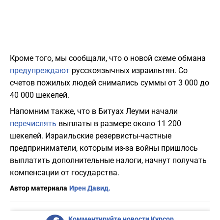
Кроме того, мы сообщали, что о новой схеме обмана
предупреждают
русскоязычных израильтян. Со
счетов пожилых людей снимались суммы от 3 000 до
40 000 шекелей.
Напомним также, что в Битуах Леуми начали
перечислять
выплаты в размере около 11 200
шекелей. Израильские резервисты-частные
предприниматели, которым из-за войны пришлось
выплатить дополнительные налоги, начнут получать
компенсации от государства.
Автор материала
Ирен Давид.
Комментируйте новости Курсор