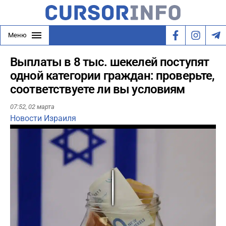
Меню
Выплаты в 8 тыс. шекелей поступят
одной категории граждан: проверьте,
соответствуете ли вы условиям
07:52,
02 марта
Новости Израиля
Play