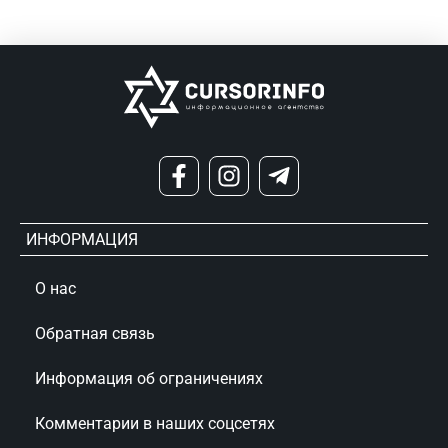
ИНФОРМАЦИЯ
О нас
Обратная связь
Информация об ограничениях
Комментарии в наших соцсетях