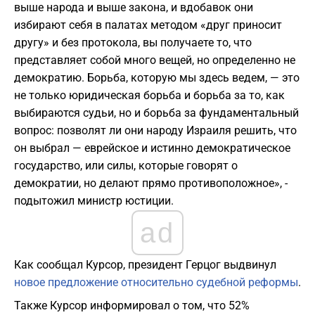
выше народа и выше закона, и вдобавок они
избирают себя в палатах методом «друг приносит
другу» и без протокола, вы получаете то, что
представляет собой много вещей, но определенно не
демократию. Борьба, которую мы здесь ведем, — это
не только юридическая борьба и борьба за то, как
выбираются судьи, но и борьба за фундаментальный
вопрос: позволят ли они народу Израиля решить, что
он выбрал — еврейское и истинно демократическое
государство, или силы, которые говорят о
демократии, но делают прямо противоположное», -
подытожил министр юстиции.
ad
Как сообщал Курсор, президент Герцог выдвинул
новое предложение относительно судебной реформы
.
Также Курсор информировал о том, что 52%