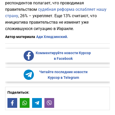
респондентов полагает, что проводимая
правительством
судебная реформа ослабляет нашу
страну
, 26% – укрепляет. Еще 13% считают, что
инициатива правительства не изменит уже
сложившуюся ситуацию в Израиле.
Автор материала
Ади Хлюдзинский.
Комментируйте новости Курсор
в Facebook
Читайте последние новости
Курсор в Telegram
Поделиться:
Facebook
WhatsApp
Telegram
Viber