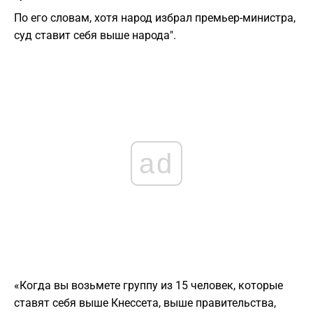
По его словам, хотя народ избрал премьер-министра,
суд ставит себя выше народа".
ad
«Когда вы возьмете группу из 15 человек, которые
ставят себя выше Кнессета, выше правительства,