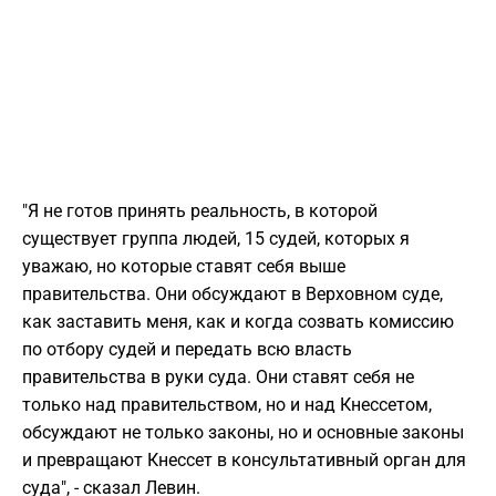
"Я не готов принять реальность, в которой
существует группа людей, 15 судей, которых я
уважаю, но которые ставят себя выше
правительства. Они обсуждают в Верховном суде,
как заставить меня, как и когда созвать комиссию
по отбору судей и передать всю власть
правительства в руки суда. Они ставят себя не
только над правительством, но и над Кнессетом,
обсуждают не только законы, но и основные законы
и превращают Кнессет в консультативный орган для
суда", - сказал Левин.