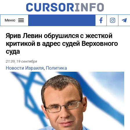
Меню
Ярив Левин обрушился с жесткой
критикой в адрес судей Верховного
суда
21:39,
19 сентября
Новости Израиля
,
Политика