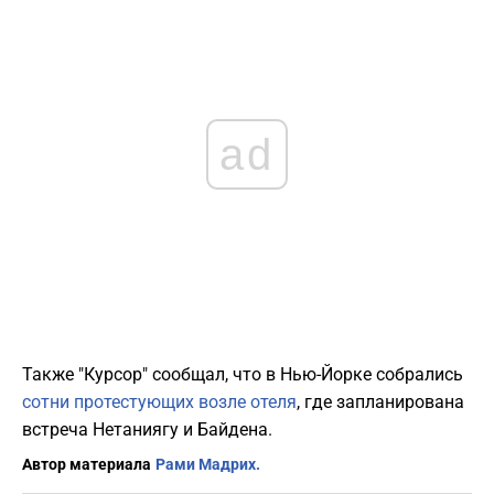
ad
Также "Курсор" сообщал, что в Нью-Йорке собрались
сотни протестующих возле отеля
, где запланирована
встреча Нетаниягу и Байдена.
Автор материала
Рами Мадрих.