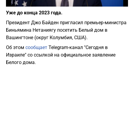
Фото: depositphotos.com
Уже до конца 2023 года.
Президент Джо Байден пригласил премьер-министра
Биньямина Нетаниягу посетить Белый дом в
Вашингтоне (округ Колумбия, США).
Об этом
сообщает
Telegram-канал "Сегодня в
Израиле" со ссылкой на официальное заявление
Белого дома.