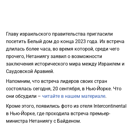
Главу израильского правительства пригласили
посетить Белый дом до конца 2023 года. Их встреча
длилась более часа, во время которой, среди чего
прочего, Нетаниягу заявил о возможности
заключения исторического мира между Израилем и
Саудовской Аравией.
Напомним, что встреча лидеров своих стран
состоялась сегодня, 20 сентября, в Нью-Йорке. Что
они обсудили –
читайте в нашем материале
.
Кроме этого, появились фото из отеля Intercontinental
в Нью-Йорке, где проходила встреча премьер-
министра Нетаниягу с Байденом.