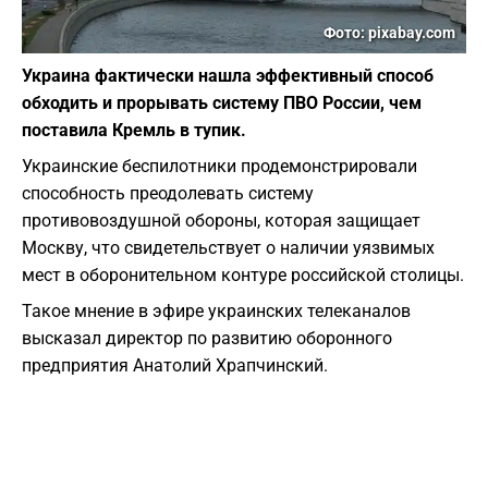
Фото: pixabay.com
Украина фактически нашла эффективный способ
обходить и прорывать систему ПВО России, чем
поставила Кремль в тупик.
Украинские беспилотники продемонстрировали
способность преодолевать систему
противовоздушной обороны, которая защищает
Москву, что свидетельствует о наличии уязвимых
мест в оборонительном контуре российской столицы.
Такое мнение в эфире украинских телеканалов
высказал директор по развитию оборонного
предприятия Анатолий Храпчинский.