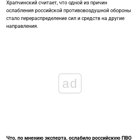
Храпчинский считает, что одной из причин
ослабления российской противовоздушной обороны
стало перераспределение сил и средств на другие
направления.
ad
Что, по мнению эксперта, ослабило российскую ПВО