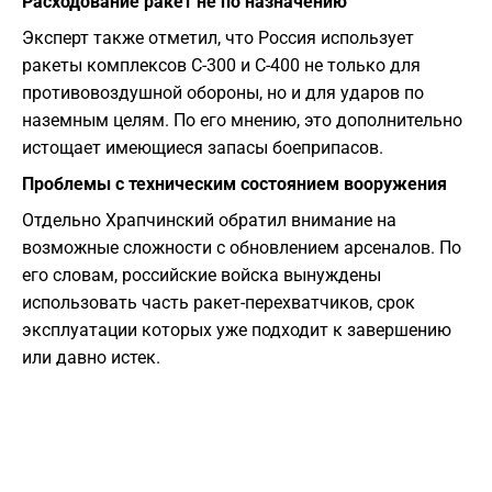
Расходование ракет не по назначению
Эксперт также отметил, что Россия использует
ракеты комплексов С-300 и С-400 не только для
противовоздушной обороны, но и для ударов по
наземным целям. По его мнению, это дополнительно
истощает имеющиеся запасы боеприпасов.
Проблемы с техническим состоянием вооружения
Отдельно Храпчинский обратил внимание на
возможные сложности с обновлением арсеналов. По
его словам, российские войска вынуждены
использовать часть ракет-перехватчиков, срок
эксплуатации которых уже подходит к завершению
или давно истек.