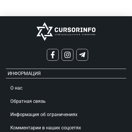
ИНФОРМАЦИЯ
О нас
Обратная связь
Информация об ограничениях
Комментарии в наших соцсетях