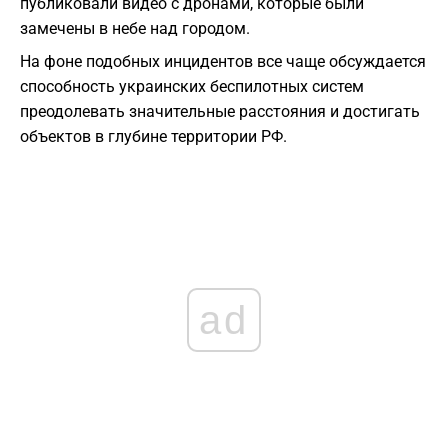
публиковали видео с дронами, которые были
замечены в небе над городом.
На фоне подобных инцидентов все чаще обсуждается
способность украинских беспилотных систем
преодолевать значительные расстояния и достигать
объектов в глубине территории РФ.
ad