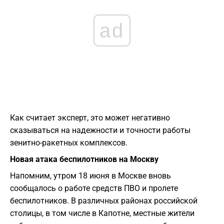
ad
Как считает эксперт, это может негативно
сказываться на надежности и точности работы
зенитно-ракетных комплексов.
Новая атака беспилотников на Москву
Напомним, утром 18 июня в Москве вновь
сообщалось о работе средств ПВО и пролете
беспилотников. В различных районах российской
столицы, в том числе в Капотне, местные жители