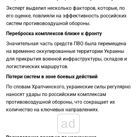
Эксперт выделил несколько факторов, которые, по
его оценке, повлияли на эффективность российских
систем противовоздушной обороны.
Переброска комплексов ближе к фронту
Значительная часть средств ПВО была перемещена
на временно оккупированные территории Украины
для прикрытия военной инфраструктуры, складов и
логистических маршрутов.
Потери систем в зоне боевых действий
По словам Храпчинского, украинские силы регулярно
наносят удары по российским комплексам
противовоздушной обороны, что сокращает их
количество на ключевых направлениях.
ad