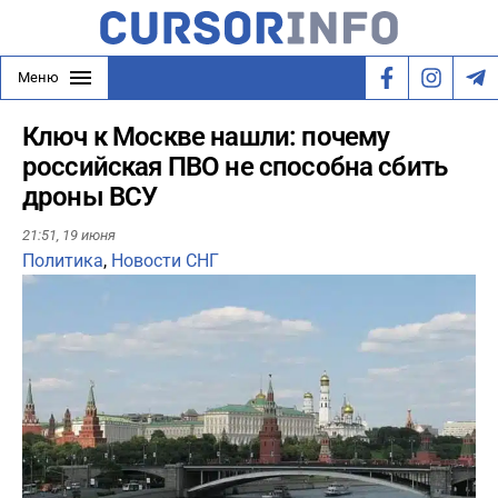
Меню
Ключ к Москве нашли: почему
российская ПВО не способна сбить
дроны ВСУ
21:51,
19 июня
Политика
,
Новости СНГ