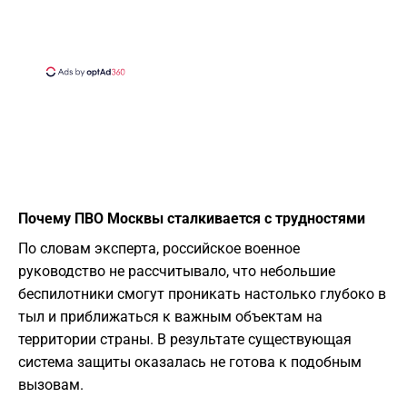
Почему ПВО Москвы сталкивается с трудностями
По словам эксперта, российское военное
руководство не рассчитывало, что небольшие
беспилотники смогут проникать настолько глубоко в
тыл и приближаться к важным объектам на
территории страны. В результате существующая
система защиты оказалась не готова к подобным
вызовам.