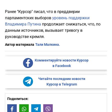
Ранее "Курсор" писал, что в преддверии
парламентских выборов
уровень поддержки
Владимира Путина
продолжает снижаться, что, по
данным источников, вызывает тревогу в
руководстве кремля.
Автор материала
Тали Малкина.
Комментируйте новости Курсор
в Facebook
Читайте последние новости
Курсор в Telegram
Поделиться:
Facebook
WhatsApp
Telegram
Viber