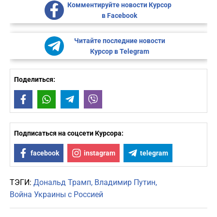
Комментируйте новости Курсор
в Facebook
Читайте последние новости
Курсор в Telegram
Поделиться:
Facebook
WhatsApp
Telegram
Viber
Подписаться на соцсети Курсора:
facebook
instagram
telegram
ТЭГИ:
Дональд Трамп
Владимир Путин
Война Украины с Россией