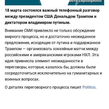
Фото: Depositphotos
18 марта состоялся важный телефонный разговор
между президентом США Дональдом Трампом и
диктатором владимиром путиным.
Внимание СМИ привлекло не только обсуждение
мирного процесса, но и достаточно неожиданное
предложение, исходящее от путина и поддержанное
Трампом — организовать хоккейные матчи между
российскими и американскими игроками НХЛ. Эта
идея привнесла элемент неожиданности в
переговоры, которые, казалось бы, должны были
сосредоточиться исключительно на гуманитарных и
военных вопросах.
О деталях переговорного процесса пишет
Politico
.