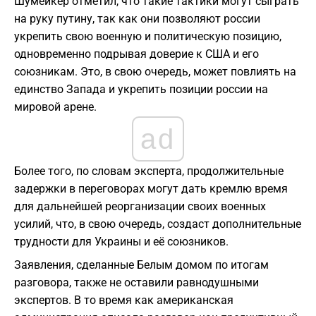
Шумейкер отметил, что такие тактики могут сыграть
на руку путину, так как они позволяют россии
укрепить свою военную и политическую позицию,
одновременно подрывая доверие к США и его
союзникам. Это, в свою очередь, может повлиять на
единство Запада и укрепить позиции россии на
мировой арене.
ad
Более того, по словам эксперта, продолжительные
задержки в переговорах могут дать кремлю время
для дальнейшей реорганизации своих военных
усилий, что, в свою очередь, создаст дополнительные
трудности для Украины и её союзников.
Заявления, сделанные Белым домом по итогам
разговора, также не оставили равнодушными
экспертов. В то время как американская