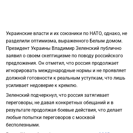
Украинские власти и их союзники по НАТО, однако, не
разделили оптимизма, выраженного Белым домом.
Президент Украины Владимир Зеленский публично
заявил о своем скептицизме по поводу российского
предложения. Он отметил, что россия продолжает
игнорировать международные нормы и не проявляет
должной готовности к реальным уступкам, что лишь
усиливает недоверие к кремлю.
Зеленский подчеркнул, что россия затягивает
переговоры, не давая конкретных обещаний и в
результате продолжая боевые действия, что делает
любые попытки переговоров с москвой
бесполезными.