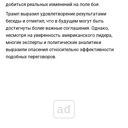
добиться реальных изменений на поле боя.
Трамп выразил удовлетворение результатами
беседы и отметил, что в будущем могут быть
достигнуты более важные соглашения. Однако,
несмотря на уверенность американского лидера,
многие эксперты и политические аналитики
выразили опасения относительно эффективности
подобных переговоров.
ad