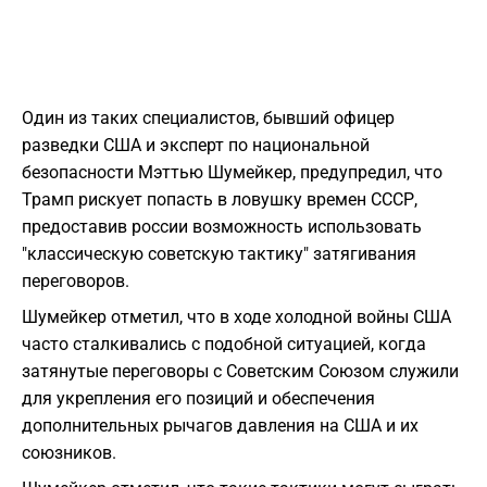
Один из таких специалистов, бывший офицер
разведки США и эксперт по национальной
безопасности Мэттью Шумейкер, предупредил, что
Трамп рискует попасть в ловушку времен СССР,
предоставив россии возможность использовать
"классическую советскую тактику" затягивания
переговоров.
Шумейкер отметил, что в ходе холодной войны США
часто сталкивались с подобной ситуацией, когда
затянутые переговоры с Советским Союзом служили
для укрепления его позиций и обеспечения
дополнительных рычагов давления на США и их
союзников.