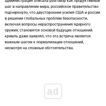
администрация описала разговор как продуктивный
шаг в направлении мира, российское правительство
подчеркнуло, что двусторонние усилия США и россии
в решении глобальных проблем безопасности,
включая вопросы нераспространения ядерного
оружия, становятся основой будущих отношений.
кремль даже заявлял, что эта встреча является
важным шагом к нормализации отношений,
несмотря на сложные обстоятельства.
ad