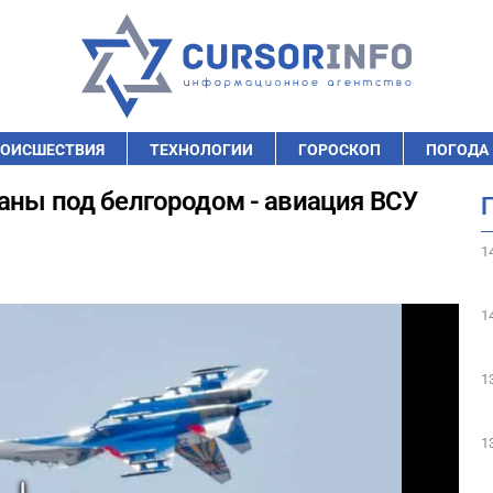
ОИСШЕСТВИЯ
ТЕХНОЛОГИИ
ГОРОСКОП
ПОГОДА
аны под белгородом - авиация ВСУ
1
1
1
1