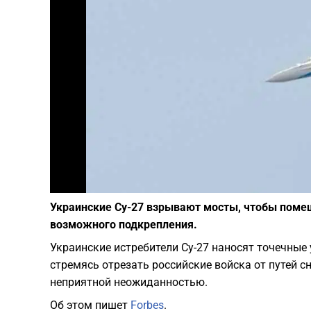
Украинские Су-27 взрывают мосты, чтобы помеш
возможного подкрепления.
Украинские истребители Су-27 наносят точечные
стремясь отрезать российские войска от путей с
неприятной неожиданностью.
Об этом пишет
Forbes
.