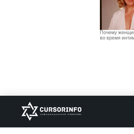
Почему женщин
во время инти
ИНФОРМАЦИЯ