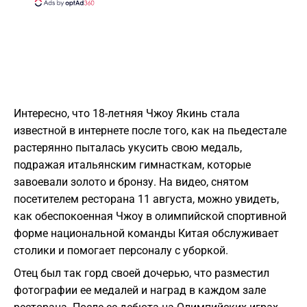
Интересно, что 18-летняя Чжоу Якинь стала
известной в интернете после того, как на пьедестале
растерянно пыталась укусить свою медаль,
подражая итальянским гимнасткам, которые
завоевали золото и бронзу. На видео, снятом
посетителем ресторана 11 августа, можно увидеть,
как обеспокоенная Чжоу в олимпийской спортивной
форме национальной команды Китая обслуживает
столики и помогает персоналу с уборкой.
Отец был так горд своей дочерью, что разместил
фотографии ее медалей и наград в каждом зале