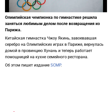
Фото: Depositphotos
Олимпийская чемпионка по гимнастике решила
заняться любимым делом после возвращения из
Парижа.
Китайская гимнастка Чжоу Якинь, завоевавшая
серебро на Олимпийских играх в Париже, вернулась
домой в провинцию Хунань и теперь работает
помощницей на кухне семейного ресторана.
Об этом пишет издание
SCMP
.