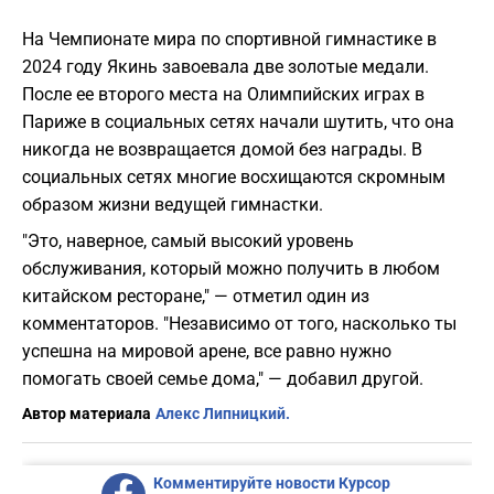
На Чемпионате мира по спортивной гимнастике в
2024 году Якинь завоевала две золотые медали.
После ее второго места на Олимпийских играх в
Париже в социальных сетях начали шутить, что она
никогда не возвращается домой без награды. В
социальных сетях многие восхищаются скромным
образом жизни ведущей гимнастки.
"Это, наверное, самый высокий уровень
обслуживания, который можно получить в любом
китайском ресторане," — отметил один из
комментаторов. "Независимо от того, насколько ты
успешна на мировой арене, все равно нужно
помогать своей семье дома," — добавил другой.
Автор материала
Алекс Липницкий.
Комментируйте новости Курсор