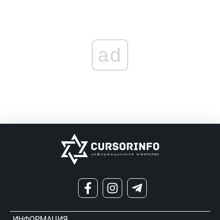
ad
ИНФОРМАЦИЯ