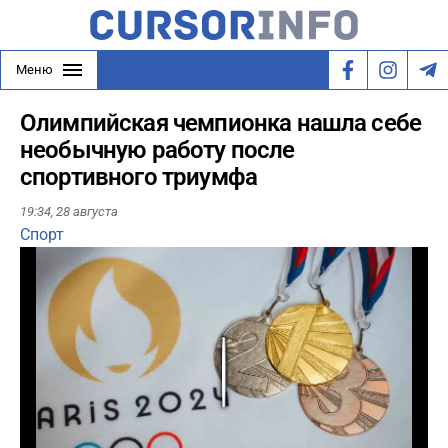
Меню
Олимпийская чемпионка нашла себе
необычную работу после
спортивного триумфа
19:34,
28 августа
Спорт
Play