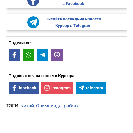
в Facebook
Читайте последние новости
Курсор в Telegram
Поделиться:
Facebook
WhatsApp
Telegram
Viber
Подписаться на соцсети Курсора:
facebook
instagram
telegram
ТЭГИ:
Китай
Олимпиада
работа