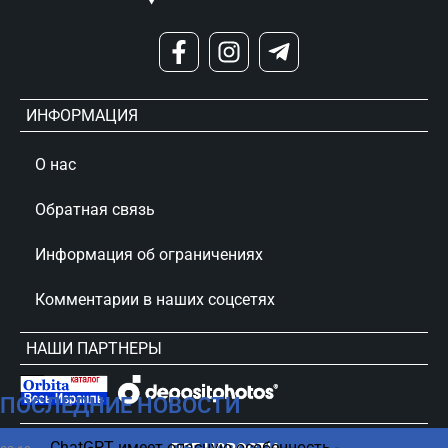
ИНФОРМАЦИЯ
О нас
Обратная связь
Информация об ограничениях
Комментарии в наших соцсетях
НАШИ ПАРТНЕРЫ
ПОСЛЕДНИЕ НОВОСТИ
сursorinfo.co.il © Все права защищены
ChatGPT имеет опасную особенность -