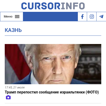
Меню
КАЗНЬ
17:45,
21 июля
Трамп перепостил сообщение израильтянки (ФОТО)