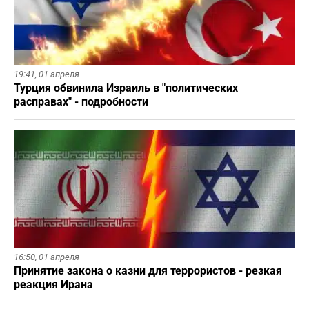
19:41,
01 апреля
Турция обвинила Израиль в "политических
расправах" - подробности
16:50,
01 апреля
Принятие закона о казни для террористов - резкая
реакция Ирана