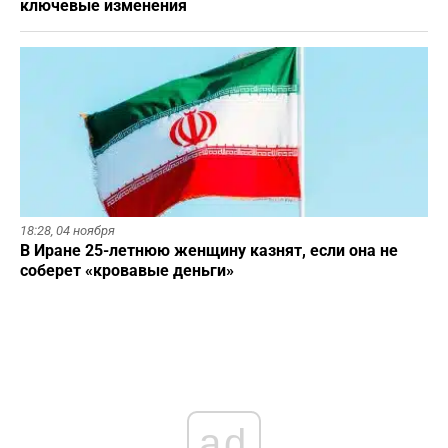
ключевые изменения
18:28,
04 ноября
В Иране 25-летнюю женщину казнят, если она не
соберет «кровавые деньги»
ad