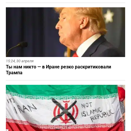
15:24,
30 апреля
Ты нам никто — в Иране резко раскритиковали
Трампа