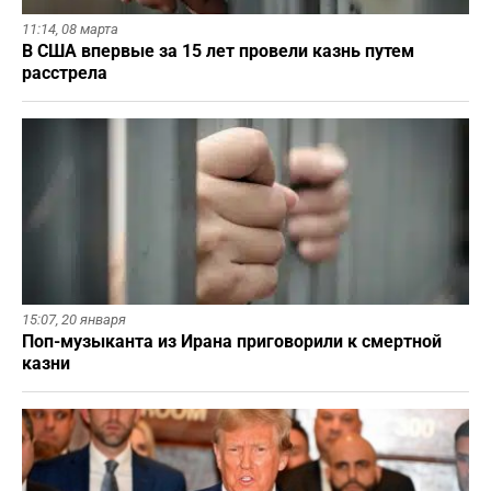
11:14,
08 марта
В США впервые за 15 лет провели казнь путем
расстрела
15:07,
20 января
Поп-музыканта из Ирана приговорили к смертной
казни