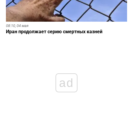
08:10,
04 мая
Иран продолжает серию смертных казней
ad