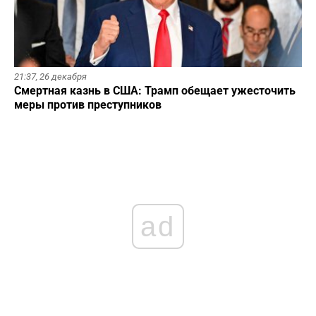
21:37,
26 декабря
Смертная казнь в США: Трамп обещает ужесточить
меры против преступников
ad