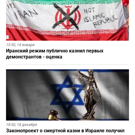
15:50,
14 января
Иранский режим публично казнил первых
демонстрантов - оценка
18:50,
18 декабря
Законопроект о смертной казни в Израиле получил