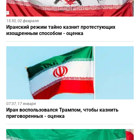
15:50,
02 февраля
Иранский режим тайно казнит протестующих
изощренным способом - оценка
07:37,
17 января
Иран воспользовался Трампом, чтобы казнить
приговоренных - оценка