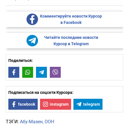
Комментируйте новости Курсор
в Facebook
Читайте последние новости
Курсор в Telegram
Поделиться:
Facebook
WhatsApp
Telegram
Viber
Подписаться на соцсети Курсора:
facebook
instagram
telegram
ТЭГИ:
Абу-Мазен
ООН