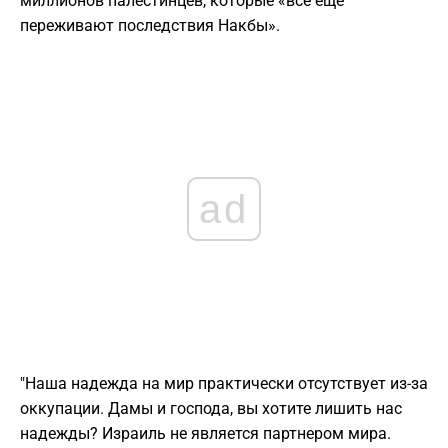
миллионов палестинцев, которые «все еще
переживают последствия Накбы».
ad
"Наша надежда на мир практически отсутствует из-за
оккупации. Дамы и господа, вы хотите лишить нас
надежды? Израиль не является партнером мира.