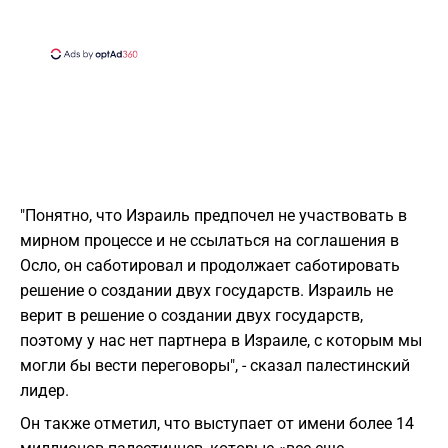
"Понятно, что Израиль предпочел не участвовать в
мирном процессе и не ссылаться на соглашения в
Осло, он саботировал и продолжает саботировать
решение о создании двух государств.
Израиль не
верит в решение о создании двух государств,
поэтому у нас нет партнера в Израиле, с которым мы
могли бы вести переговоры", - сказал палестинский
лидер.
Он также отметил, что выступает от имени более 14