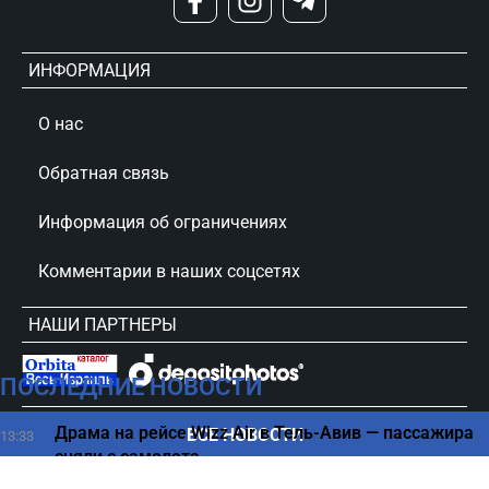
ИНФОРМАЦИЯ
О нас
Обратная связь
Информация об ограничениях
Комментарии в наших соцсетях
НАШИ ПАРТНЕРЫ
ПОСЛЕДНИЕ НОВОСТИ
сursorinfo.co.il © Все права защищены
Драма на рейсе Wizz Air в Тель-Авив — пассажира
ВСЕ НОВОСТИ
13:33
сняли с самолета