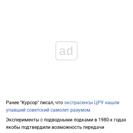
ad
Ранее "Курсор" писал, что
экстрасенсы ЦРУ нашли
упавший советский самолет разумом.
Эксперименты с подводными лодками в 1980-х годах
якобы подтвердили возможность передачи