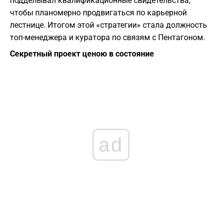
подделывал квалификационные свидетельства,
чтобы планомерно продвигаться по карьерной
лестнице. Итогом этой «стратегии» стала должность
топ-менеджера и куратора по связям с Пентагоном.
​Секретный проект ценою в состояние
ad