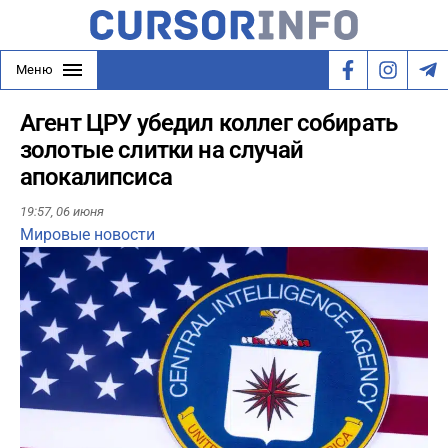
Меню
Агент ЦРУ убедил коллег собирать
золотые слитки на случай
апокалипсиса
19:57,
06 июня
Мировые новости