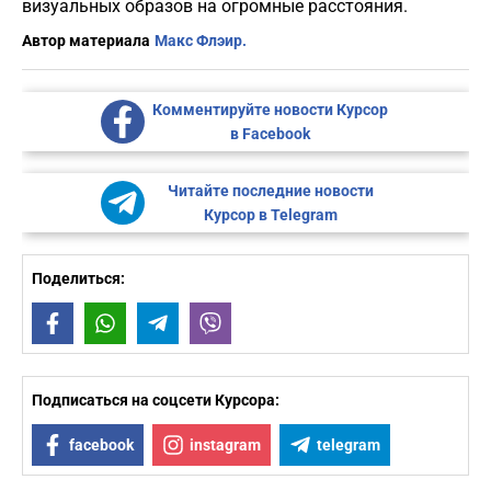
визуальных образов на огромные расстояния.
Автор материала
Макс Флэир.
Комментируйте новости Курсор
в Facebook
Читайте последние новости
Курсор в Telegram
Поделиться:
Facebook
WhatsApp
Telegram
Viber
Подписаться на соцсети Курсора:
facebook
instagram
telegram