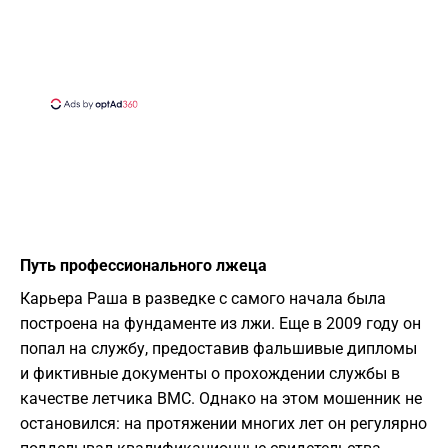
​Путь профессионального лжеца
​Карьера Раша в разведке с самого начала была
построена на фундаменте из лжи. Еще в 2009 году он
попал на службу, предоставив фальшивые дипломы
и фиктивные документы о прохождении службы в
качестве летчика ВМС. Однако на этом мошенник не
остановился: на протяжении многих лет он регулярно