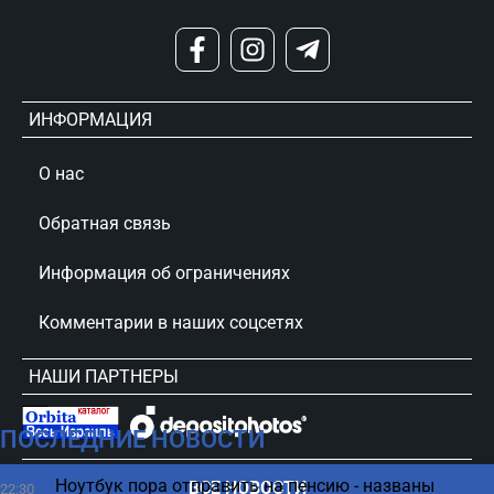
ИНФОРМАЦИЯ
О нас
Обратная связь
Информация об ограничениях
Комментарии в наших соцсетях
НАШИ ПАРТНЕРЫ
ПОСЛЕДНИЕ НОВОСТИ
сursorinfo.co.il © Все права защищены
Ноутбук пора отправить на пенсию - названы
ВСЕ НОВОСТИ
22:30