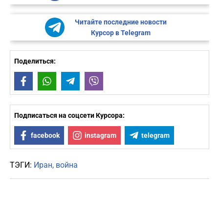
Читайте последние новости
Курсор в Telegram
Поделиться:
Facebook
WhatsApp
Telegram
Viber
Подписаться на соцсети Курсора:
facebook
instagram
telegram
ТЭГИ:
Иран
война