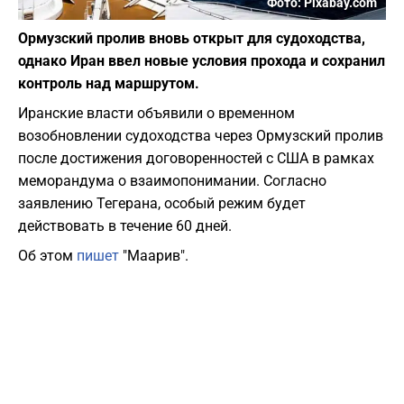
Фото: Pixabay.com
Ормузский пролив вновь открыт для судоходства,
однако Иран ввел новые условия прохода и сохранил
контроль над маршрутом.
Иранские власти объявили о временном
возобновлении судоходства через Ормузский пролив
после достижения договоренностей с США в рамках
меморандума о взаимопонимании. Согласно
заявлению Тегерана, особый режим будет
действовать в течение 60 дней.
Об этом
пишет
"Маарив".