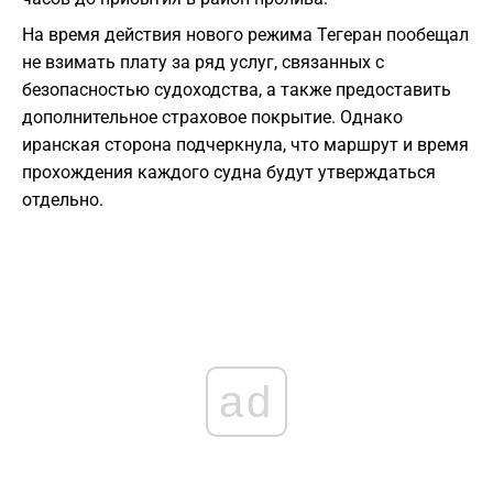
На время действия нового режима Тегеран пообещал
не взимать плату за ряд услуг, связанных с
безопасностью судоходства, а также предоставить
дополнительное страховое покрытие. Однако
иранская сторона подчеркнула, что маршрут и время
прохождения каждого судна будут утверждаться
отдельно.
ad