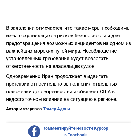
В заявлении отмечается, что такие меры необходимы
из-за сохраняющихся рисков безопасности и для
предотвращения возможных инцидентов на одном из
важнейших морских путей мира. Несоблюдение
установленных требований будет возлагать
ответственность на владельцев судов.
Одновременно Иран продолжает выдвигать
претензии относительно выполнения отдельных
положений договоренностей и обвиняет США в
недостаточном влиянии на ситуацию в регионе.
Автор материала
Томер Адони.
Комментируйте новости Курсор
в Facebook