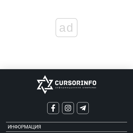
ad
ИНФОРМАЦИЯ