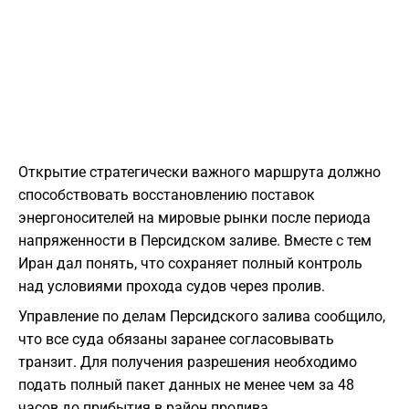
Открытие стратегически важного маршрута должно
способствовать восстановлению поставок
энергоносителей на мировые рынки после периода
напряженности в Персидском заливе. Вместе с тем
Иран дал понять, что сохраняет полный контроль
над условиями прохода судов через пролив.
Управление по делам Персидского залива сообщило,
что все суда обязаны заранее согласовывать
транзит. Для получения разрешения необходимо
подать полный пакет данных не менее чем за 48
часов до прибытия в район пролива.