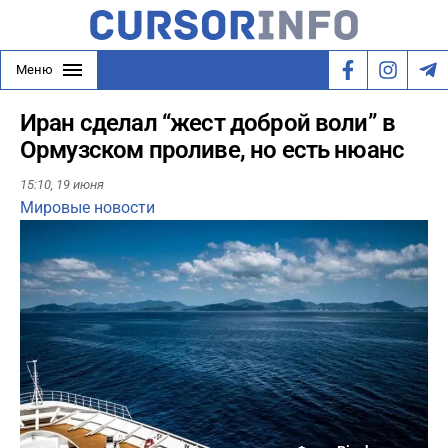
Меню
Иран сделал “жест доброй воли” в
Ормузском проливе, но есть нюанс
15:10,
19 июня
Мировые новости