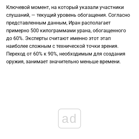
Ключевой момент, на который указали участники
слушаний, — текущий уровень обогащения. Согласно
представленным данным, Иран располагает
примерно 500 килограммами урана, обогащенного
до 60%. Эксперты считают именно этот этап
наиболее сложным с технической точки зрения.
Переход от 60% к 90%, необходимым для создания
оружия, занимает значительно меньше времени.
ad