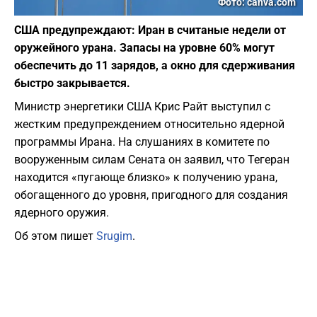
Фото: canva.com
США предупреждают: Иран в считаные недели от
оружейного урана. Запасы на уровне 60% могут
обеспечить до 11 зарядов, а окно для сдерживания
быстро закрывается.
Министр энергетики США Крис Райт выступил с
жестким предупреждением относительно ядерной
программы Ирана. На слушаниях в комитете по
вооруженным силам Сената он заявил, что Тегеран
находится «пугающе близко» к получению урана,
обогащенного до уровня, пригодного для создания
ядерного оружия.
Об этом пишет
Srugim
.