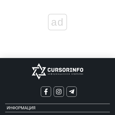
ad
ИНФОРМАЦИЯ