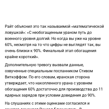
Райт объяснил это так называемой «математической
ловушкой»: «С необогащенным ураном путь до
военного уровня долгий. Но когда вы уже на уровне
60%, несмотря на то что цифры не выглядят так, вы
очень близки к 90%. Финальный этап обогащения
крайне короткий».
Дополнительную тревогу вызвали данные,
озвученные специальным посланником Стивом
Виткоффом. По его словам, иранская сторона
утверждает, что накопленного урана с уровнем
обогащения 60% достаточно для производства до 11
ядерных зарядов при условии доведения до 90%.
На слушаниях с этими оценками согласился и