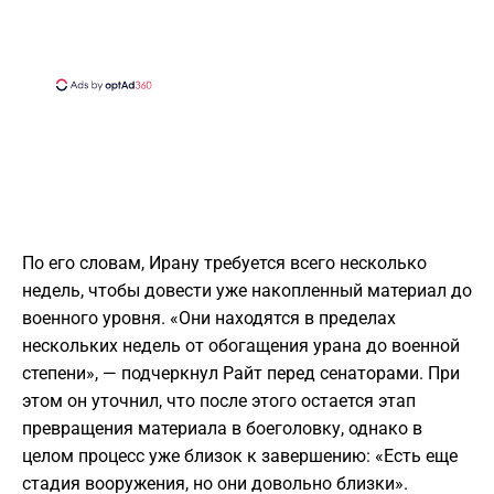
По его словам, Ирану требуется всего несколько
недель, чтобы довести уже накопленный материал до
военного уровня. «Они находятся в пределах
нескольких недель от обогащения урана до военной
степени», — подчеркнул Райт перед сенаторами. При
этом он уточнил, что после этого остается этап
превращения материала в боеголовку, однако в
целом процесс уже близок к завершению: «Есть еще
стадия вооружения, но они довольно близки».