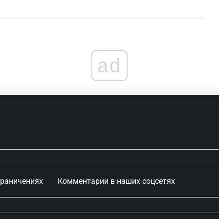
ad
граничениях
Комментарии в наших соцсетях