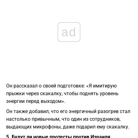
ad
Он рассказал о своей подготовке: «Я имитирую
прыжки через скакалку, чтобы поднять уровень
энергии перед выходом».
Он также добавил, что его энергичный разогрев стал
настолько привычным, что один из сотрудников,
выдающих микрофоны, даже подарил ему скакалку.
5. Будут ли новые протесты против Израиля