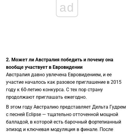
ad
2. Может ли Австралия победить и почему она
вообще участвует в Евровидении
Австралия давно увлечена Евровидением, и ее
участие началось как разовое приглашение в 2015
году к 60-летию конкурса. С тех пор страну
продолжают приглашать ежегодно.
В этом году Австралию представляет Дельта Гудрем
с песней Eclipse — тщательно отточенной мощной
балладой, в которой есть барочный фортепианный
эпизод и ключевая модуляция в финале. После