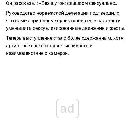
Он рассказал: «Без шуток: слишком сексуально».
Руководство норвежской делегации подтвердило,
что номер пришлось корректировать, в частности
уменьшить сексуализированные движения и жесты.
Теперь выступление стало более сдержанным, хотя
артист все еще сохраняет игривость и
взаимодействие с камерой.
ad