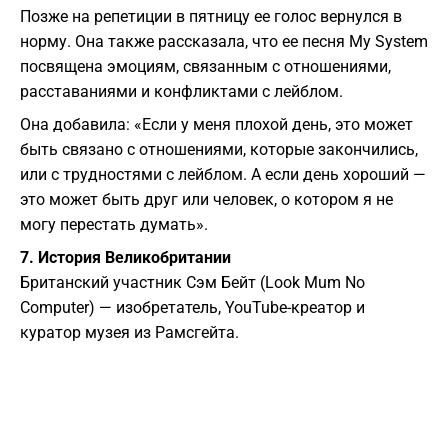
Позже на репетиции в пятницу ее голос вернулся в
норму. Она также рассказала, что ее песня My System
посвящена эмоциям, связанным с отношениями,
расставаниями и конфликтами с лейблом.
Она добавила: «Если у меня плохой день, это может
быть связано с отношениями, которые закончились,
или с трудностями с лейблом. А если день хороший —
это может быть друг или человек, о котором я не
могу перестать думать».
7. История Великобритании
Британский участник Сэм Бейт (Look Mum No
Computer) — изобретатель, YouTube-креатор и
куратор музея из Рамсгейта.