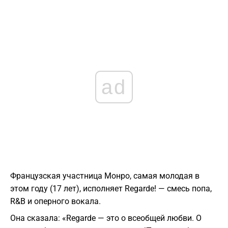
ad
Французская участница Монро, самая молодая в
этом году (17 лет), исполняет Regarde! — смесь попа,
R&B и оперного вокала.
Она сказала: «Regarde — это о всеобщей любви. О