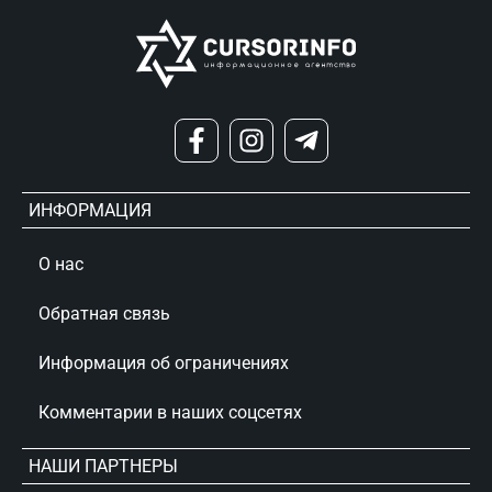
ИНФОРМАЦИЯ
О нас
Обратная связь
Информация об ограничениях
Комментарии в наших соцсетях
НАШИ ПАРТНЕРЫ