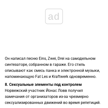
ad
Он написал песню Eins, Zwei, Drei на самодельном
синтезаторе, собранном в гараже. Его стиль
описывают как смесь панка и электронной музыки,
напоминающую Fat Les и Kraftwerk одновременно.
8. Сексуальные элементы под контролем
Норвежский участник Йонас Ловв получил
замечания от организаторов из-за чрезмерно
сексуализированных движений во время репетиций.