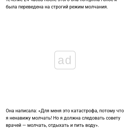
была переведена на строгий режим молчания.
ad
Она написала: «Для меня это катастрофа, потому что
я ненавижу молчать! Но я должна следовать совету
врачей — молчать, отдыхать и пить воду».