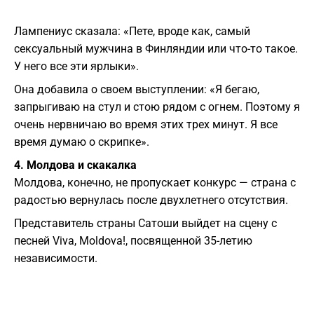
Лампениус сказала: «Пете, вроде как, самый
сексуальный мужчина в Финляндии или что-то такое.
У него все эти ярлыки».
Она добавила о своем выступлении: «Я бегаю,
запрыгиваю на стул и стою рядом с огнем. Поэтому я
очень нервничаю во время этих трех минут. Я все
время думаю о скрипке».
4. Молдова и скакалка
Молдова, конечно, не пропускает конкурс — страна с
радостью вернулась после двухлетнего отсутствия.
Представитель страны Сатоши выйдет на сцену с
песней Viva, Moldova!, посвященной 35-летию
независимости.