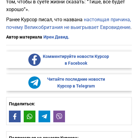
том, чтобы в суете жизни сказать: “Тише, все будет
хорошо”».
Ранее Курсор писал, что названа
настоящая причина,
почему Великобритания не выигрывает Евровидение
.
Автор материала
Ирен Давид.
Комментируйте новости Курсор
в Facebook
Читайте последние новости
Курсор в Telegram
Поделиться:
Facebook
WhatsApp
Telegram
Viber