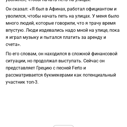
Он сказал: «Я был в Афинах, работал официантом и
уволился, чтобы начать петь на улицах. У меня было
много людей, которые говорили, что я трачу время
впустую. Люди издевались надо мной на улице, пока
я играл музыку и пытался платить за аренду и
счета».
По его словам, он находился в сложной финансовой
ситуации, но продолжал выступать. Сейчас он
представляет Грецию с песней Ferto и
рассматривается букмекерами как потенциальный
участник топ-3.