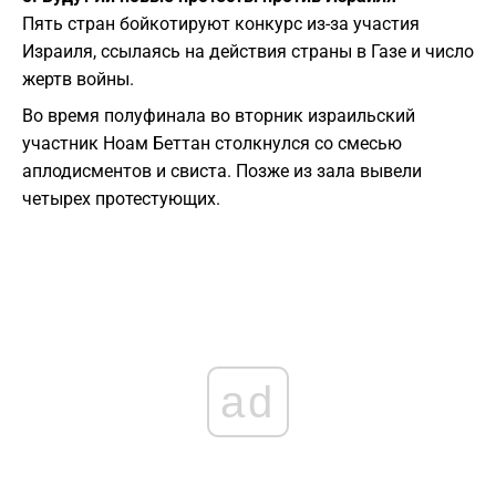
Пять стран бойкотируют конкурс из-за участия
Израиля, ссылаясь на действия страны в Газе и число
жертв войны.
Во время полуфинала во вторник израильский
участник Ноам Беттан столкнулся со смесью
аплодисментов и свиста. Позже из зала вывели
четырех протестующих.
ad