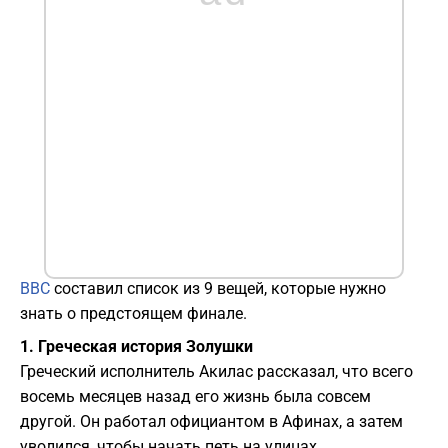
BBC
составил список из 9 вещей, которые нужно
знать о предстоящем финале.
1. Греческая история Золушки
Греческий исполнитель Акилас рассказал, что всего
восемь месяцев назад его жизнь была совсем
другой. Он работал официантом в Афинах, а затем
уволился, чтобы начать петь на улицах.