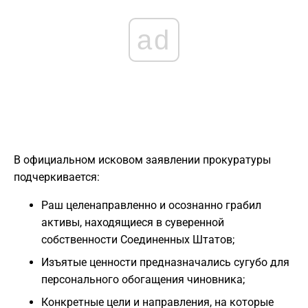
ad
В официальном исковом заявлении прокуратуры
подчеркивается:
Раш целенаправленно и осознанно грабил
активы, находящиеся в суверенной
собственности Соединенных Штатов;
Изъятые ценности предназначались сугубо для
персонального обогащения чиновника;
Конкретные цели и направления, на которые