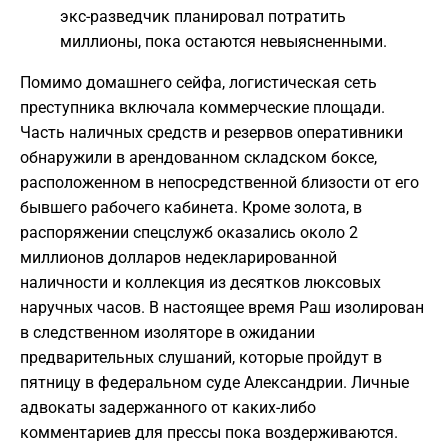
экс-разведчик планировал потратить
миллионы, пока остаются невыясненными.
Помимо домашнего сейфа, логистическая сеть
преступника включала коммерческие площади.
Часть наличных средств и резервов оперативники
обнаружили в арендованном складском боксе,
расположенном в непосредственной близости от его
бывшего рабочего кабинета. Кроме золота, в
распоряжении спецслужб оказались около 2
миллионов долларов недекларированной
наличности и коллекция из десятков люксовых
наручных часов. В настоящее время Раш изолирован
в следственном изоляторе в ожидании
предварительных слушаний, которые пройдут в
пятницу в федеральном суде Александрии. Личные
адвокаты задержанного от каких-либо
комментариев для прессы пока воздерживаются.