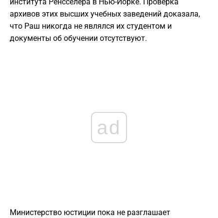
института Ренсселера в Нью-Йорке. Проверка
архивов этих высших учебных заведений доказала,
что Раш никогда не являлся их студентом и
документы об обучении отсутствуют.
ad
Министерство юстиции пока не разглашает