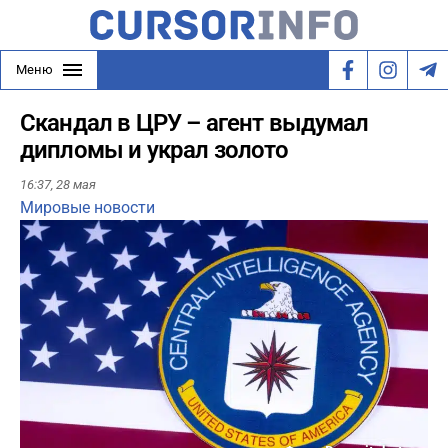
Меню
Скандал в ЦРУ – агент выдумал
дипломы и украл золото
16:37,
28 мая
Мировые новости