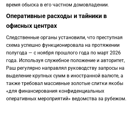
время обыска в его частном домовладении.
Оперативные расходы и тайники в
офисных центрах
Следственные органы установили, что преступная
схема успешно функционировала на протяжении
полугода — с ноября прошлого года по март 2026
года. Используя служебное положение и авторитет,
Раш регулярно направлял руководству запросы на
выделение крупных сумм в иностранной валюте, а
также требовал массивные золотые слитки якобы
«для финансирования конфиденциальных
оперативных мероприятий» ведомства за рубежом.