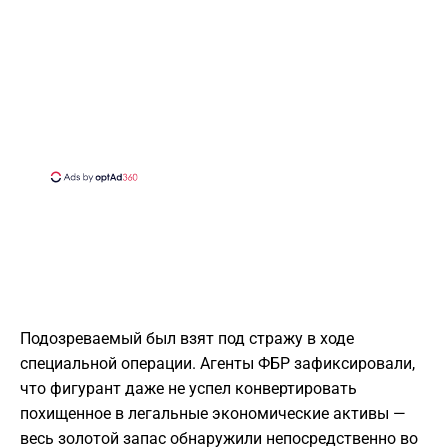
Подозреваемый был взят под стражу в ходе
специальной операции. Агенты ФБР зафиксировали,
что фигурант даже не успел конвертировать
похищенное в легальные экономические активы —
весь золотой запас обнаружили непосредственно во