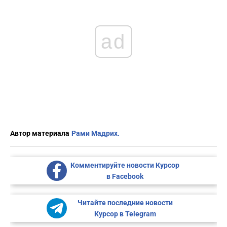
ad
Автор материала
Рами Мадрих.
Комментируйте новости Курсор
в Facebook
Читайте последние новости
Курсор в Telegram