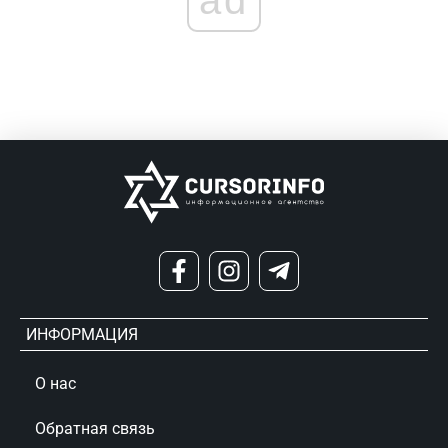
ad
ИНФОРМАЦИЯ
О нас
Обратная связь