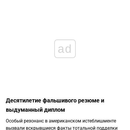
ad
Десятилетие фальшивого резюме и
выдуманный диплом
Особый резонанс в американском истеблишменте
вызвали вскрывшиеся факты тотальной подделки