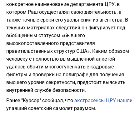
конкретное наименование департамента ЦРУ, в
котором Раш осуществлял свою деятельность, а
также точные сроки его увольнения из агентства. В
текущих материалах следствия он фигурирует под
обобщенным статусом «бывшего
высокопоставленного представителя
правительственных структур США». Каким образом
человеку с полностью вымышленной анкетой
удалось обойти многоступенчатые кадровые
фильтры и проверки на полиграфе для получения
высшего уровня секретности, предстоит выяснить
внутренней службе безопасности.
Ранее "Курсор" сообщал, что
экстрасенсы ЦРУ нашли
упавший советский самолет разумом.