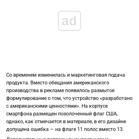
ad
Со временем изменилась и маркетинговая подача
продукта. Вместо обещания американского
производства в рекламе появилось размытое
формулирование о том, что устройство «разработано
с американскими ценностями». На корпусе
смартфона размещен позолоченный флаг США,
однако, как отмечается в материале, в его дизайне
допущена ошибка — на флаге 11 полос вместо 13.