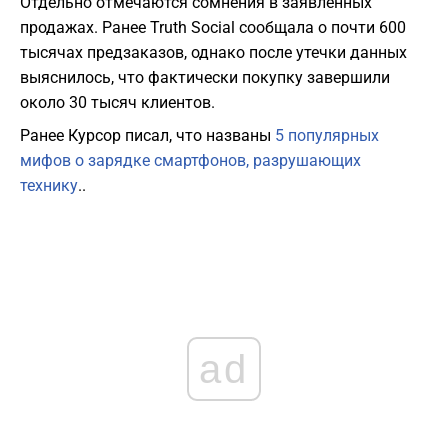
Отдельно отмечаются сомнения в заявленных
продажах. Ранее Truth Social сообщала о почти 600
тысячах предзаказов, однако после утечки данных
выяснилось, что фактически покупку завершили
около 30 тысяч клиентов.
Ранее Курсор писал, что названы
5 популярных
мифов о зарядке смартфонов, разрушающих
технику
..
ad