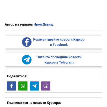
Автор материала
Ирен Давид.
Комментируйте новости Курсор
в Facebook
Читайте последние новости
Курсор в Telegram
Поделиться:
Facebook
WhatsApp
Telegram
Viber
Подписаться на соцсети Курсора: