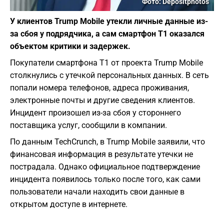
Фото: Depositphotos
У клиентов Trump Mobile утекли личные данные из-
за сбоя у подрядчика, а сам смартфон T1 оказался
объектом критики и задержек.
Покупатели смартфона T1 от проекта Trump Mobile
столкнулись с утечкой персональных данных. В сеть
попали номера телефонов, адреса проживания,
электронные почты и другие сведения клиентов.
Инцидент произошел из-за сбоя у стороннего
поставщика услуг, сообщили в компании.
По данным TechCrunch, в Trump Mobile заявили, что
финансовая информация в результате утечки не
пострадала. Однако официальное подтверждение
инцидента появилось только после того, как сами
пользователи начали находить свои данные в
открытом доступе в интернете.