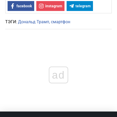
facebook
instagram
telegram
ТЭГИ:
Дональд Трамп
смартфон
ad