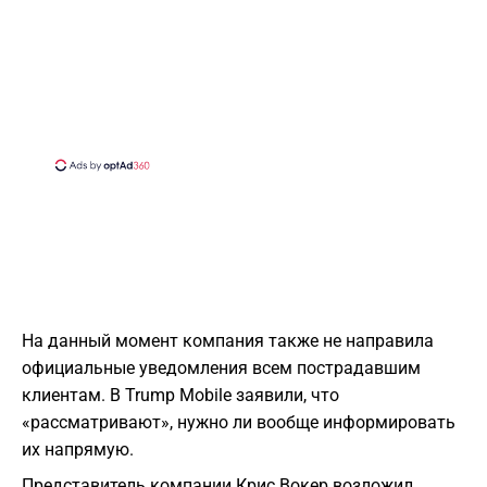
На данный момент компания также не направила
официальные уведомления всем пострадавшим
клиентам. В Trump Mobile заявили, что
«рассматривают», нужно ли вообще информировать
их напрямую.
Представитель компании Крис Вокер возложил