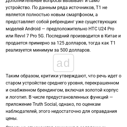
Дополнительные вопросы вызывает и само
устройство. По данным ряда источников, T1 не
является полностью новым смартфоном, а
представляет собой ребрендинг уже существующих
моделей Android — предположительно HTC U24 Pro
или Revvl 7 Pro 5G. Последний производится в Китае и
продается примерно за 125 долларов, тогда как T1
реализуется минимум за 500 долларов.
ad
Таким образом, критики утверждают, что речь идет о
старом устройстве среднего уровня, перекрашенном
и снабженном брендингом, включая золотой корпус
и логотип. В числе предустановленных функций —
приложение Truth Social, однако, по оценкам
наблюдателей, этого недостаточно для оправдания
цены.