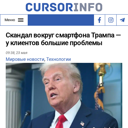
Меню
Скандал вокруг смартфона Трампа —
у клиентов большие проблемы
09:38,
23 мая
Мировые новости
,
Технологии