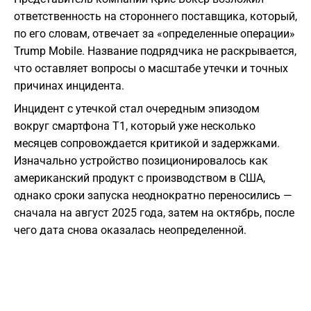
ответственность на стороннего поставщика, который,
по его словам, отвечает за «определенные операции»
Trump Mobile. Название подрядчика не раскрывается,
что оставляет вопросы о масштабе утечки и точных
причинах инцидента.
Инцидент с утечкой стал очередным эпизодом
вокруг смартфона T1, который уже несколько
месяцев сопровождается критикой и задержками.
Изначально устройство позиционировалось как
американский продукт с производством в США,
однако сроки запуска неоднократно переносились —
сначала на август 2025 года, затем на октябрь, после
чего дата снова оказалась неопределенной.