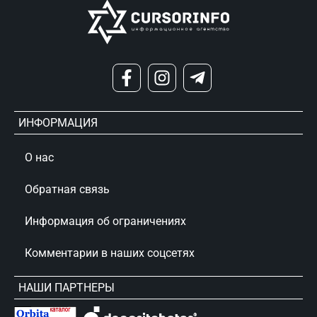
ИНФОРМАЦИЯ
О нас
Обратная связь
Информация об ограничениях
Комментарии в наших соцсетях
НАШИ ПАРТНЕРЫ