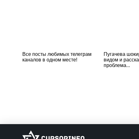
Все посты любимых телеграм
Пугачева шоки
каналов в одном месте!
видом и расска
проблема...