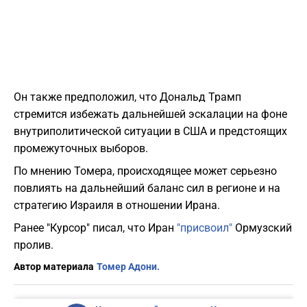
Он также предположил, что Дональд Трамп
стремится избежать дальнейшей эскалации на фоне
внутриполитической ситуации в США и предстоящих
промежуточных выборов.
По мнению Томера, происходящее может серьезно
повлиять на дальнейший баланс сил в регионе и на
стратегию Израиля в отношении Ирана.
Ранее "Курсор" писал, что Иран
"присвоил"
Ормузский
пролив.
Автор материала
Томер Адони.