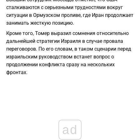
сталкиваются с серьезными трудностями вокруг
ситуации в Ормузском проливе, где Иран продолжает
занимать жесткую позицию.
Кроме того, Томер выразил сомнения относительно
дальнейшей стратегии Израиля в случае провала
переговоров. По его словам, в таком сценарии перед
израильским руководством встанет вопрос о
продолжении конфликта сразу на нескольких
фронтах.
ad