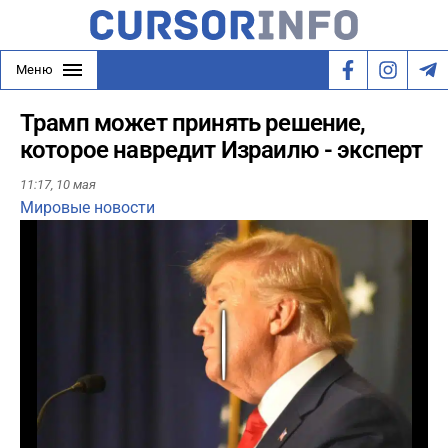
Меню
Трамп может принять решение,
которое навредит Израилю - эксперт
11:17,
10 мая
Мировые новости
Play