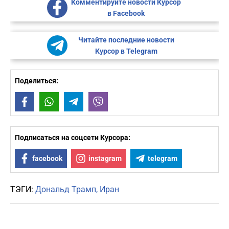
Комментируйте новости Курсор
в Facebook
Читайте последние новости
Курсор в Telegram
Поделиться:
Facebook
WhatsApp
Telegram
Viber
Подписаться на соцсети Курсора:
facebook
instagram
telegram
ТЭГИ:
Дональд Трамп
Иран