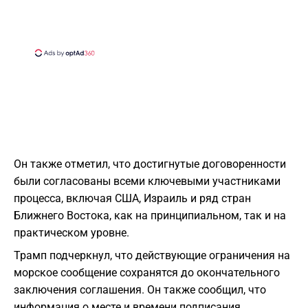
Он также отметил, что достигнутые договоренности
были согласованы всеми ключевыми участниками
процесса, включая США, Израиль и ряд стран
Ближнего Востока, как на принципиальном, так и на
практическом уровне.
Трамп подчеркнул, что действующие ограничения на
морское сообщение сохранятся до окончательного
заключения соглашения. Он также сообщил, что
информация о месте и времени подписания