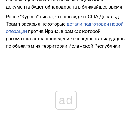
документа будет обнародована в ближайшее время.
Ранее "Курсор" писал, что президент США Дональд
Трамп раскрыл некоторые
детали подготовки новой
операции
против Ирана, в рамках которой
рассматривается проведение очередных авиаударов
по объектам на территории Исламской Республики.
ad