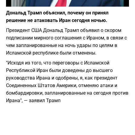
Фото: Depositphotos
Дональд Трамп объяснил, почему он принял
решение не атаковать Иран сегодня ночью.
Президент США Дональд Трамп объявил о скором
подписании мирного соглашения с Ираном, в связи с
чем запланированные на ночь удары по целям в
Исламской республике были отменены.
"Исходя из того, что переговоры с Исламской
Республикой Иран были доведены до высшего
руководства Ирана и одобрены, я, как президент
Соединенных Штатов Америки, отменяю атаки и
бомбардировки, запланированные на сегодня против
Ирана", — заявил Трамп