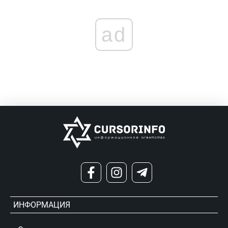
ad
ИНФОРМАЦИЯ