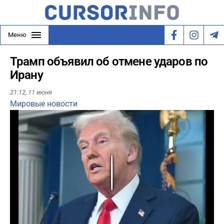
Меню
Трамп объявил об отмене ударов по
Ирану
21:12,
11 июня
Мировые новости
Play