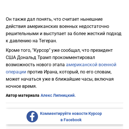
Он также дал понять, что считает нынешние
действия американских военных недостаточно
решительными и выступает за более жесткий подход
к давлению на Тегеран.
Кроме того, "Курсор" уже сообщал, что президент
США Дональд Трамп прокомментировал
возможность нового этапа
американской военной
операции
против Ирана, который, по его словам,
может начаться уже в ближайшие часы, включая
ночное время.
Автор материала
Алекс Липницкий.
Комментируйте новости Курсор
в Facebook