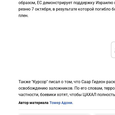
образом, ЕС демонстрирует поддержку Израилю 
резню 7 октября, в результате которой погибло 
плен.
Также "Курсор" писал о том, что Саар Гидеон ра
освобождению заложников. По его словам, терр
частности, боевики хотят, чтобы ЦАХАЛ полность
Автор материала
Томер Адони.