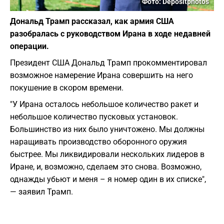
Фото: Depositphotos
Дональд Трамп рассказал, как армия США
разобралась с руководством Ирана в ходе недавней
операции.
Президент США Дональд Трамп прокомментировал
возможное намерение Ирана совершить на него
покушение в скором времени.
"У Ирана осталось небольшое количество ракет и
небольшое количество пусковых установок.
Большинство из них было уничтожено. Мы должны
наращивать производство оборонного оружия
быстрее. Мы ликвидировали нескольких лидеров в
Иране, и, возможно, сделаем это снова. Возможно,
однажды убьют и меня – я номер один в их списке",
— заявил Трамп.