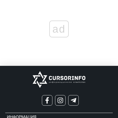
ad
ИНФОРМАЦИЯ