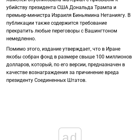
убийству президента США Дональда Трампа и
премьер-министра Израиля Биньямина Нетаниягу. В
публикации также содержится требование
прекратить любые переговоры с Вашингтоном
немедленно.
Помимо этого, издание утверждает, что в Иране
якобы собран фонд в размере свыше 100 миллионов
долларов, который, по его версии, предназначен в
качестве вознаграждения за причинение вреда
президенту Соединенных Штатов.
ad