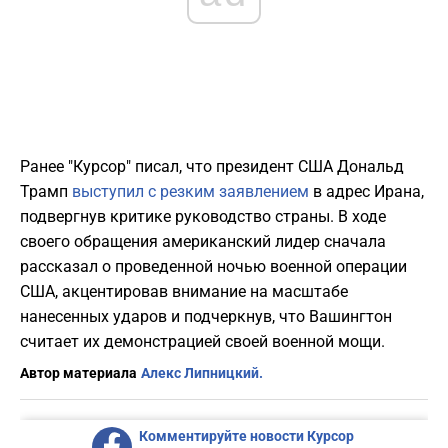
Ранее "Курсор" писал, что президент США Дональд
Трамп
выступил с резким заявлением
в адрес Ирана,
подвергнув критике руководство страны. В ходе
своего обращения американский лидер сначала
рассказал о проведенной ночью военной операции
США, акцентировав внимание на масштабе
нанесенных ударов и подчеркнув, что Вашингтон
считает их демонстрацией своей военной мощи.
Автор материала
Алекс Липницкий.
Комментируйте новости Курсор