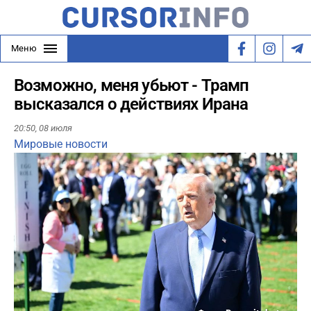
Меню
Возможно, меня убьют - Трамп
высказался о действиях Ирана
20:50,
08 июля
Мировые новости