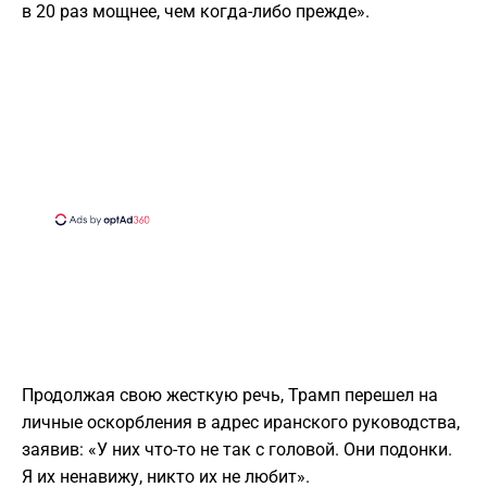
в 20 раз мощнее, чем когда-либо прежде».
Продолжая свою жесткую речь, Трамп перешел на
личные оскорбления в адрес иранского руководства,
заявив: «У них что-то не так с головой. Они подонки.
Я их ненавижу, никто их не любит».