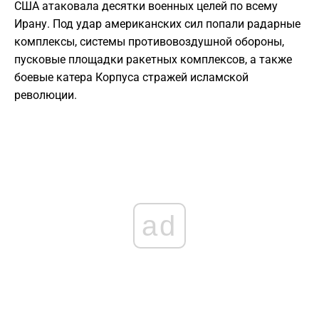
США атаковала десятки военных целей по всему
Ирану. Под удар американских сил попали радарные
комплексы, системы противовоздушной обороны,
пусковые площадки ракетных комплексов, а также
боевые катера Корпуса стражей исламской
революции.
ad