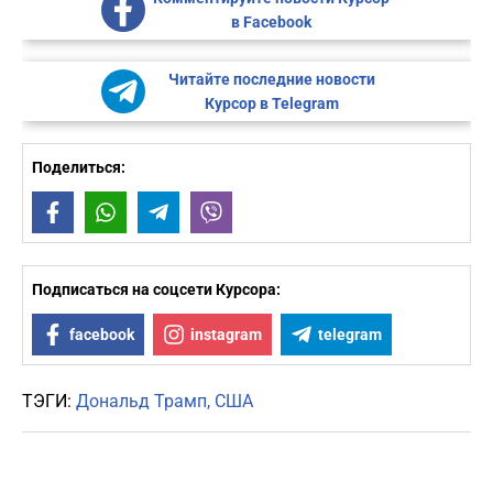
в Facebook
Читайте последние новости
Курсор в Telegram
Поделиться:
Facebook
WhatsApp
Telegram
Viber
Подписаться на соцсети Курсора:
facebook
instagram
telegram
ТЭГИ:
Дональд Трамп
США