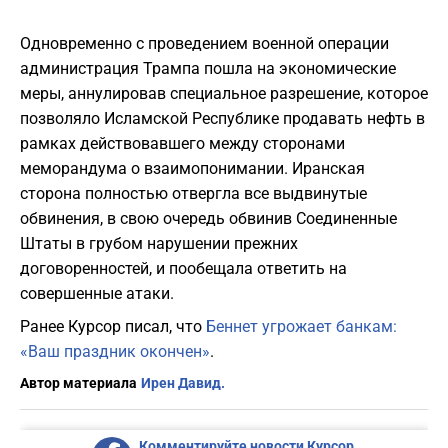
Одновременно с проведением военной операции
администрация Трампа пошла на экономические
меры, аннулировав специальное разрешение, которое
позволяло Исламской Республике продавать нефть в
рамках действовавшего между сторонами
меморандума о взаимопонимании. Иранская
сторона полностью отвергла все выдвинутые
обвинения, в свою очередь обвинив Соединенные
Штаты в грубом нарушении прежних
договоренностей, и пообещала ответить на
совершенные атаки.
Ранее Курсор писал, что
Беннет угрожает банкам:
«Ваш праздник окончен»
.
Автор материала
Ирен Давид.
Комментируйте новости Курсор