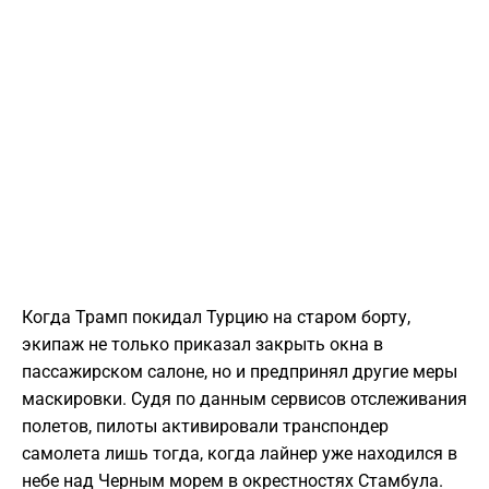
Когда Трамп покидал Турцию на старом борту,
экипаж не только приказал закрыть окна в
пассажирском салоне, но и предпринял другие меры
маскировки. Судя по данным сервисов отслеживания
полетов, пилоты активировали транспондер
самолета лишь тогда, когда лайнер уже находился в
небе над Черным морем в окрестностях Стамбула.