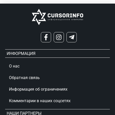
ИНФОРМАЦИЯ
О нас
Обратная связь
Информация об ограничениях
Комментарии в наших соцсетях
НАШИ ПАРТНЕРЫ