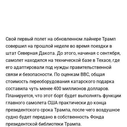
Свой первый полет на обновленном лайнере Трамп
совершил на прошлой неделе во время поездки в
штат Северная Дакота. До этого, начиная с сентября,
самолет находился на технической базе в Техасе, где
его адаптировали под нужды правительственной
связи и безопасности. По оценкам ВВС, общая
стоимость переоборудования катарского подарка
составила чуть менее 400 миллионов долларов.
Планируется, что этот борт будет выполнять функции
главного самолета США практически до конца
президентского срока Трампа, после чего воздушное
судно будет передано в собственность Фонда
президентской библиотеки Трампа.