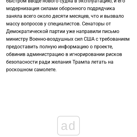
быстром вводе нового судна в эксплуатацию, и его
модернизация силами оборонного подрядчика
заняла всего около десяти месяцев, что и вызвало
массу вопросов у специалистов. Сенаторы от
Демократической партии уже направили письмо
министру Военно-воздушных сил США с требованием
предоставить полную информацию о проекте,
обвинив администрацию в игнорировании рисков
безопасности ради желания Трампа летать на
роскошном самолете.
ad