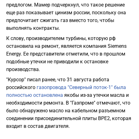
предлогом. Мамер подчеркнул, что такое решение
еще раз показывает цинизм россии, поскольку она
предпочитает сжигать газ вместо того, чтобы
выполнять контракты.
К слову, производителем турбины, которую рф
остановила на ремонт, является компания Siemens
Energy. Ее представители отметили, что в прошлом
подобные утечки не приводили к остановке
производства.
"Курсор" писал ранее, что 31 августа работа
российского
газопровода "Северный поток-1" была
полностью остановлена
якобы из-за утечки масла и
необходимости ремонта. В "Газпроме" отмечают, что
было обнаружено масло на кабельном разъемном
соединении присоединительной плиты BPE2, которая
входит в состав двигателя.