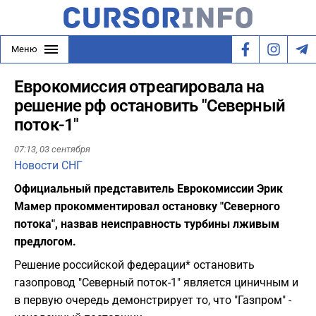
Меню
Еврокомиссия отреагировала на
решение рф остановить "Северный
поток-1"
07:13,
03 сентября
Новости СНГ
Официальный представитель Еврокомиссии Эрик
Мамер прокомментировал остановку "Северного
потока", назвав неисправность турбины лживым
предлогом.
Решение российской федерации* остановить
газопровод "Северный поток-1" является циничным и
в первую очередь демонстрирует то, что "Газпром" -