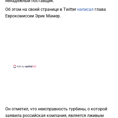
ненадежный поставщик.
Об этом на своей странице в Twitter
написал
глава
Еврокомиссии Эрик Мамер.
Он отметил, что неисправность турбины, о которой
заявила российская компания, является лживым