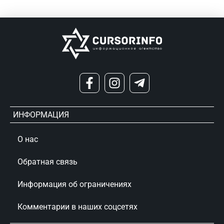
ИНФОРМАЦИЯ
О нас
Обратная связь
Информация об ограничениях
Комментарии в наших соцсетях