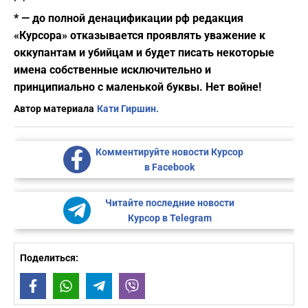
* — до полной денацификации рф редакция
«Курсора» отказывается проявлять уважение к
оккупантам и убийцам и будет писать некоторые
имена собственные исключительно и
принципиально с маленькой буквы. Нет войне!
Автор материала
Кати Гиршин.
Комментируйте новости Курсор
в Facebook
Читайте последние новости
Курсор в Telegram
Поделиться:
Facebook
WhatsApp
Telegram
Viber