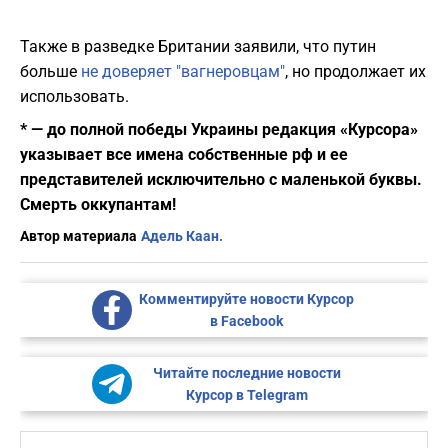
Также в разведке Британии заявили, что путин
больше
не доверяет "вагнеровцам"
, но продолжает их
использовать.
* — до полной победы Украины редакция «Курсора»
указывает все имена собственные рф и ее
представителей исключительно с маленькой буквы.
Смерть оккупантам!
Автор материала
Адель Каан.
Комментируйте новости Курсор
в Facebook
Читайте последние новости
Курсор в Telegram