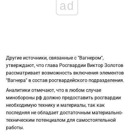
ad
Другие источники, связанные с "Вагнером",
утверждают, что глава Росгвардии Виктор Золотов
рассматривает возможность включения элементов
"Вагнера" в состав росгвардейского подразделения.
Аналитики отмечают, что в любом случае
минобороны рф должно предоставить росгвардии
необходимую технику и материалы, так как
последняя не обладает достаточным материально-
техническим потенциалом для самостоятельной
работы.