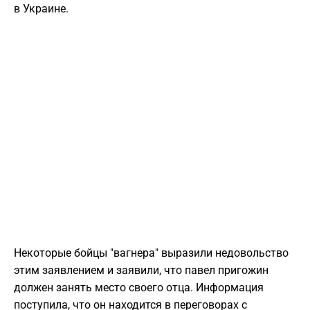
в Украине.
Некоторые бойцы "вагнера" выразили недовольство
этим заявлением и заявили, что павел пригожин
должен занять место своего отца. Информация
поступила, что он находится в переговорах с