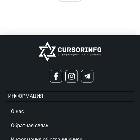
ИНФОРМАЦИЯ
О нас
Обратная связь
Информация об ограничениях