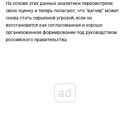
На основе этих данных аналитики пересмотрели
свою оценку и теперь полагают, что "вагнер" может
снова стать серьезной угрозой, если он
восстановится как согласованная и хорошо
организованная формирование под руководством
российского правительства.
ad