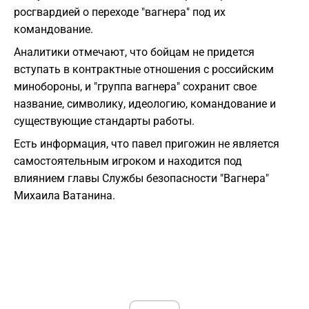
росгвардией о переходе "вагнера" под их
командование.
Аналитики отмечают, что бойцам не придется
вступать в контрактные отношения с российским
минобороны, и "группа вагнера" сохранит свое
название, символику, идеологию, командование и
существующие стандарты работы.
Есть информация, что павел пригожин не является
самостоятельным игроком и находится под
влиянием главы Службы безопасности "Вагнера"
Михаила Ватанина.