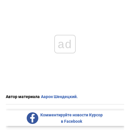
ad
Автор материала
Аарон Шендецкий.
Комментируйте новости Курсор
в Facebook