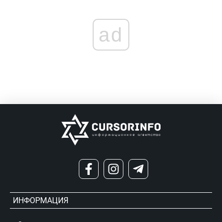
ad
ИНФОРМАЦИЯ