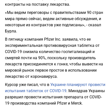
контракты на поставку лекарства.
«Мы ведем переговоры с правительствами 90 стран
мира прямо сейчас, ведем активные обсуждения, и
некоторые из контрактов уже подписаны», - сказал
Бурла.
В пятницу компания Pfizer Inc. заявила, что ее
экспериментальная противовирусная таблетка от
COVID-19 снизила количество госпитализаций и
смертей почти на 90%, поскольку производитель
лекарств присоединяется к гонке, чтобы вывести на
мировой рынок первое простое в использовании
лекарство от коронавируса.
Курсор уже писал, что в
Украине планируют провести
испытания таблеток от COVID-19
. Минздрав Украины
разрешил провести испытания препарата от COVID-
19 производства компаний Pfizer и Merck.