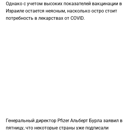
Однако с учетом высоких показателей вакцинации в
Израиле остается неясным, насколько остро стоит
потребность в лекарствах от COVID.
Генеральный директор Pfizer Альберт Бурла заявил в
пятницу, что некоторые страны уже подписали