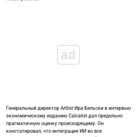
ad
Генеральный директор Artlist Ира Бельски в интервью
экономическому изданию Calcalist дал предельно
прагматичную оценку происходящему. Он
констатировал, что интеграция ИИ во все