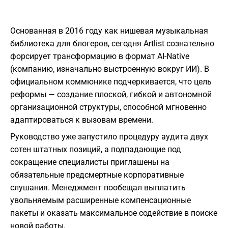
Основанная в 2016 году как нишевая музыкальная
библиотека для блогеров, сегодня Artlist сознательно
форсирует трансформацию в формат AI-Native
(компанию, изначально выстроенную вокруг ИИ). В
официальном коммюнике подчеркивается, что цель
реформы — создание плоской, гибкой и автономной
организационной структуры, способной мгновенно
адаптироваться к вызовам времени.
Руководство уже запустило процедуру аудита двух
сотен штатных позиций, а подпадающие под
сокращение специалисты приглашены на
обязательные предсмертные корпоративные
слушания. Менеджмент пообещал выплатить
увольняемым расширенные компенсационные
пакеты и оказать максимальное содействие в поиске
новой работы.