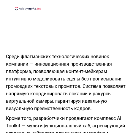
Среди флагманских технологических новинок
компании — инновационная производственная
платформа, позволяющая контент-мейкерам
интуитивно моделировать сцены без прописывания
громоздких текстовых промптов. Система позволяет
напрямую координировать локации и ракурсы
виртуальной камеры, гарантируя идеальную
визуальную преемственность кадров.
Кроме того, разработчики продвигают комплекс AI
Toolkit — мультифункциональный хаб, агрегирующий