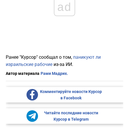
ad
Ранее "Курсор" сообщал о том,
паникуют ли
израильские рабочие
из-за ИИ.
Автор материала
Рами Мадрих.
Комментируйте новости Курсор
в Facebook
Читайте последние новости
Курсор в Telegram