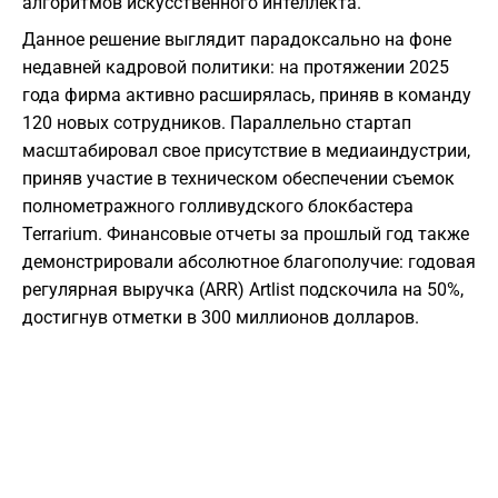
алгоритмов искусственного интеллекта.
Данное решение выглядит парадоксально на фоне
недавней кадровой политики: на протяжении 2025
года фирма активно расширялась, приняв в команду
120 новых сотрудников. Параллельно стартап
масштабировал свое присутствие в медиаиндустрии,
приняв участие в техническом обеспечении съемок
полнометражного голливудского блокбастера
Terrarium. Финансовые отчеты за прошлый год также
демонстрировали абсолютное благополучие: годовая
регулярная выручка (ARR) Artlist подскочила на 50%,
достигнув отметки в 300 миллионов долларов.