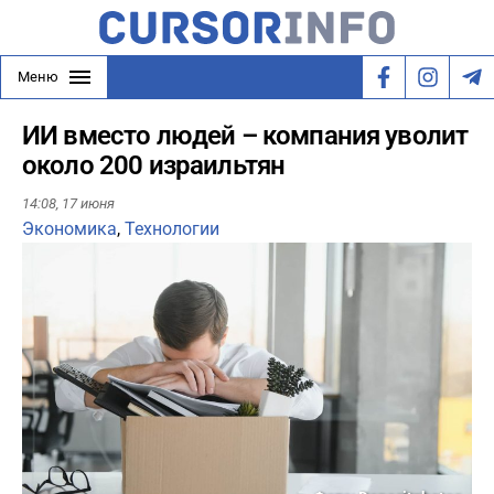
Меню
ИИ вместо людей – компания уволит
около 200 израильтян
14:08,
17 июня
Экономика
,
Технологии