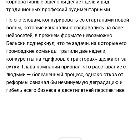
корпоративные эшелоны делает целый ряд
традиционных профессий рудиментарными.
По его словам, конкурировать со стартапами новой
волны, которые изначально создавались на базе
нейросетей, в прежнем формате невозможно.
Бельски подчеркнул, что те задачи, на которые его
громоздкие команды тратили две недели,
конкуренты на «цифровых тракторах» щелкают за
сутки. Глава компании признал, что расставание с
людьми — болезненный процесс, однако отказ от
реформы означал бы неминуемую деградацию и
гибель всего бизнеса в десятилетней перспективе.