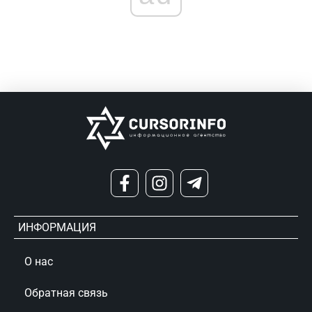
ИНФОРМАЦИЯ
О нас
Обратная связь