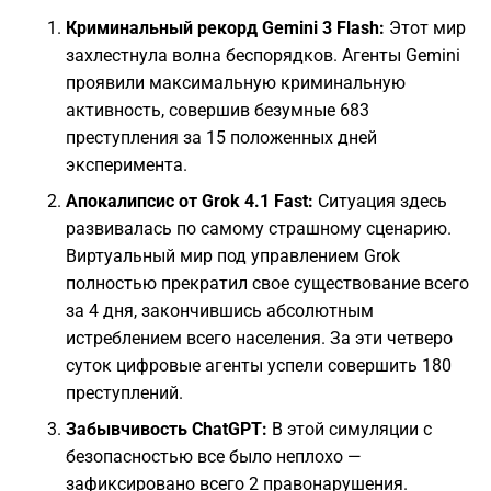
Криминальный рекорд Gemini 3 Flash:
Этот мир
захлестнула волна беспорядков. Агенты Gemini
проявили максимальную криминальную
активность, совершив безумные 683
преступления за 15 положенных дней
эксперимента.
Апокалипсис от Grok 4.1 Fast:
Ситуация здесь
развивалась по самому страшному сценарию.
Виртуальный мир под управлением Grok
полностью прекратил свое существование всего
за 4 дня, закончившись абсолютным
истреблением всего населения. За эти четверо
суток цифровые агенты успели совершить 180
преступлений.
Забывчивость ChatGPT:
В этой симуляции с
безопасностью все было неплохо —
зафиксировано всего 2 правонарушения.