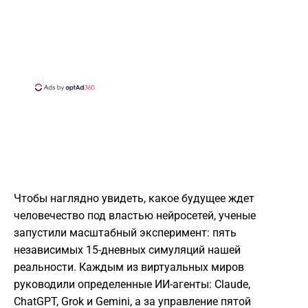
Чтобы наглядно увидеть, какое будущее ждет
человечество под властью нейросетей, ученые
запустили масштабный эксперимент: пять
независимых 15-дневных симуляций нашей
реальности. Каждым из виртуальных миров
руководили определенные ИИ-агенты: Claude,
ChatGPT, Grok и Gemini, а за управление пятой