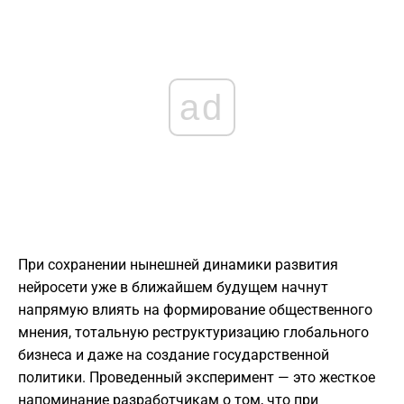
ad
При сохранении нынешней динамики развития
нейросети уже в ближайшем будущем начнут
напрямую влиять на формирование общественного
мнения, тотальную реструктуризацию глобального
бизнеса и даже на создание государственной
политики. Проведенный эксперимент — это жесткое
напоминание разработчикам о том, что при