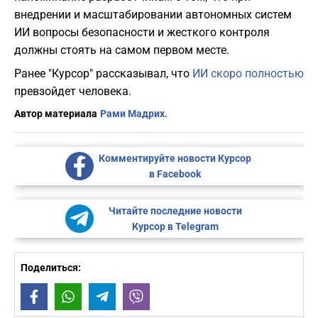
внедрении и масштабировании автономных систем
ИИ вопросы безопасности и жесткого контроля
должны стоять на самом первом месте.
Ранее "Курсор" рассказывал, что
ИИ скоро полностью
превзойдет человека.
Автор материала
Рами Мадрих.
Комментируйте новости Курсор
в Facebook
Читайте последние новости
Курсор в Telegram
Поделиться:
Facebook
WhatsApp
Telegram
Viber