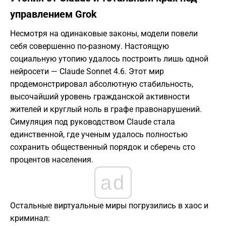
управлением Grok
Несмотря на одинаковые законы, модели повели
себя совершенно по-разному. Настоящую
социальную утопию удалось построить лишь одной
нейросети — Claude Sonnet 4.6. Этот мир
продемонстрировал абсолютную стабильность,
высочайший уровень гражданской активности
жителей и круглый ноль в графе правонарушений.
Симуляция под руководством Claude стала
единственной, где ученым удалось полностью
сохранить общественный порядок и сберечь сто
процентов населения.
ad
Остальные виртуальные миры погрузились в хаос и
криминал: