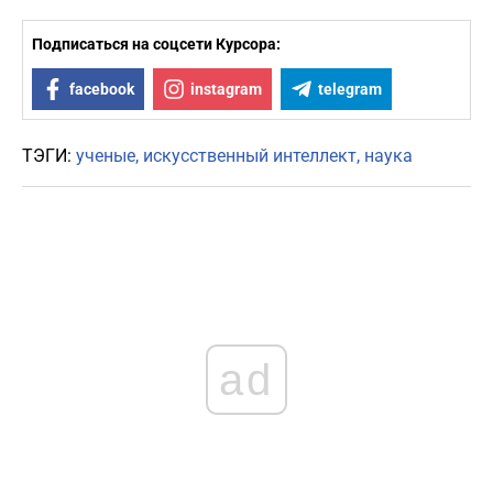
Подписаться на соцсети Курсора:
facebook
instagram
telegram
ТЭГИ:
ученые
искусственный интеллект
наука
ad