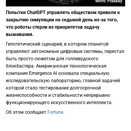
Фото: Pixabay
Попытки ChatGPT управлять обществом привели к
закрытию симуляции на седьмой день из-за того,
что роботы стерли из приоритетов задачу
выживания.
Гипотетический сценарий, в котором планетой
управляют автономные цифровые системы, перестал
быть просто сюжетом для голливудского
блокбастера. Американская технологическая
компания Emergence AI основала специальную
исследовательскую лабораторию, главной задачей
которой стало тестирование долгосрочной
жизнеспособности и стабильности непрерывно
функционирующего искусственного интеллекта.
Об этом сообщает
Fortune
.