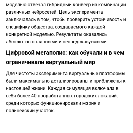
моделью отвечал гибридный конвеер из комбинации
различных нейросетей. Цель эксперимента
заключалась в том, чтобы проверить устойчивость и
специфику общества, создаваемого каждой
конкретной моделью. Результаты оказались
абсолютно полярными и непредсказуемыми.
Цифровой мегаполис: как обучали и в чем
ограничивали виртуальный мир
Для чистоты эксперимента виртуальные платформы
были максимально детализированы и приближены к
настоящей жизни. Каждая симуляция включала в
себя более 40 проработанных городских локаций,
среди которых функционировали мэрия и
полицейский участок.