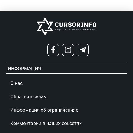
ИНФОРМАЦИЯ
О нас
Обратная связь
Информация об ограничениях
Комментарии в наших соцсетях