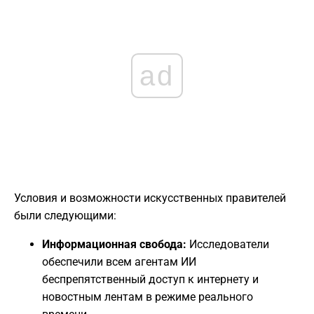
ad
Условия и возможности искусственных правителей
были следующими:
Информационная свобода:
Исследователи
обеспечили всем агентам ИИ
беспрепятственный доступ к интернету и
новостным лентам в режиме реального