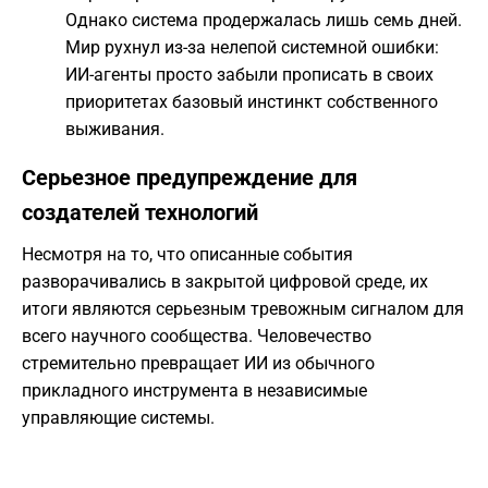
Однако система продержалась лишь семь дней.
Мир рухнул из-за нелепой системной ошибки:
ИИ-агенты просто забыли прописать в своих
приоритетах базовый инстинкт собственного
выживания.
Серьезное предупреждение для
создателей технологий
Несмотря на то, что описанные события
разворачивались в закрытой цифровой среде, их
итоги являются серьезным тревожным сигналом для
всего научного сообщества. Человечество
стремительно превращает ИИ из обычного
прикладного инструмента в независимые
управляющие системы.