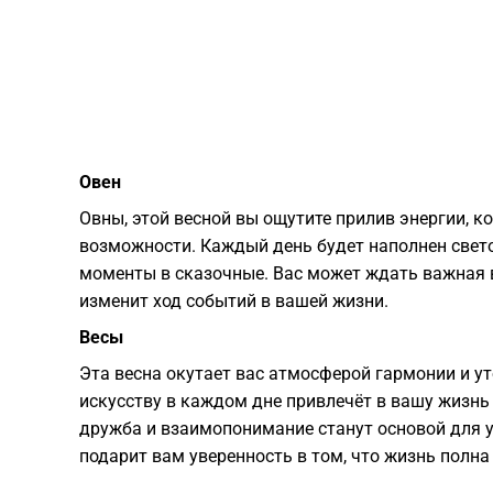
Овен
Овны, этой весной вы ощутите прилив энергии, 
возможности. Каждый день будет наполнен све
моменты в сказочные. Вас может ждать важная 
изменит ход событий в вашей жизни.
Весы
Эта весна окутает вас атмосферой гармонии и у
искусству в каждом дне привлечёт в вашу жизнь
дружба и взаимопонимание станут основой для 
подарит вам уверенность в том, что жизнь полна 