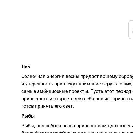
Лев
Солнечная энергия весны придаст вашему образу
и уверенность привлекут внимание окружающих, 
самые амбициозные проекты. Пусть этот период 
привычного и откроете для себя новые горизонты
готов принять его свет.
Рыбы
Рыбы, волшебная весна принесёт вам вдохновени