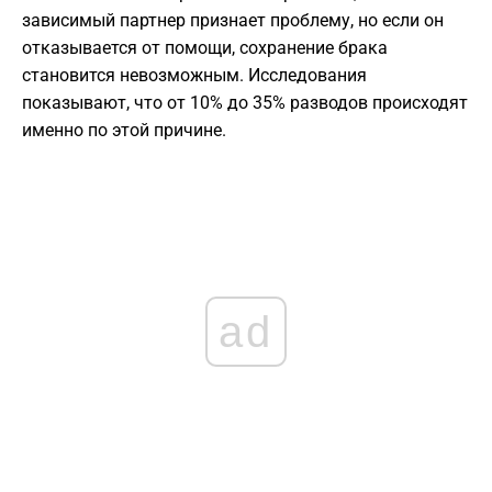
зависимый партнер признает проблему, но если он
отказывается от помощи, сохранение брака
становится невозможным. Исследования
показывают, что от 10% до 35% разводов происходят
именно по этой причине.
ad