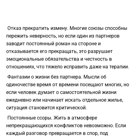
Отказ прекратить измену. Многие союзы способны
пережить неверность, но если один из партнеров
заводит постоянный роман на стороне и
отказывается его прекращать, это разрушает
эмоциональные обязательства и честность в
отношениях, что тяжело исправить даже на терапии.
Фантазии о жизни без партнера. Мысли об
одиночестве время от времени посещают многих, но
если человек думает о самостоятельной жизни
ежедневно или начинает искать отдельное жилье,
ситуация становится критической.
Постоянные ссоры. Жить в атмосфере
непрекращающихся конфликтов невозможно. Если
каждый разговор превращается в спор, под