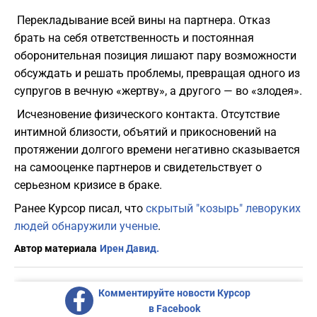
Перекладывание всей вины на партнера. Отказ
брать на себя ответственность и постоянная
оборонительная позиция лишают пару возможности
обсуждать и решать проблемы, превращая одного из
супругов в вечную «жертву», а другого — во «злодея».
Исчезновение физического контакта. Отсутствие
интимной близости, объятий и прикосновений на
протяжении долгого времени негативно сказывается
на самооценке партнеров и свидетельствует о
серьезном кризисе в браке.
Ранее Курсор писал, что
скрытый "козырь" леворуких
людей обнаружили ученые
.
Автор материала
Ирен Давид.
Комментируйте новости Курсор
в Facebook