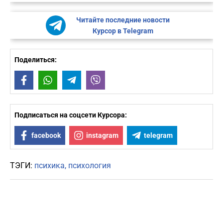
Читайте последние новости
Курсор в Telegram
Поделиться:
Facebook
WhatsApp
Telegram
Viber
Подписаться на соцсети Курсора:
facebook
instagram
telegram
ТЭГИ:
психика
психология