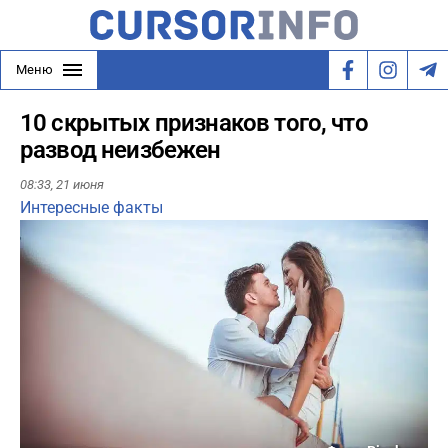
Меню
10 скрытых признаков того, что
развод неизбежен
08:33,
21 июня
Интересные факты