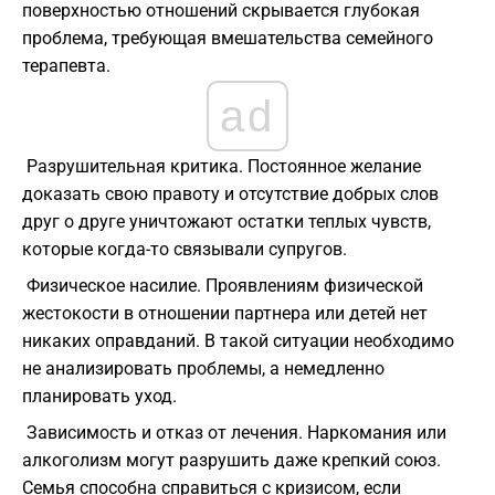
поверхностью отношений скрывается глубокая
проблема, требующая вмешательства семейного
терапевта.
ad
Разрушительная критика. Постоянное желание
доказать свою правоту и отсутствие добрых слов
друг о друге уничтожают остатки теплых чувств,
которые когда-то связывали супругов.
Физическое насилие. Проявлениям физической
жестокости в отношении партнера или детей нет
никаких оправданий. В такой ситуации необходимо
не анализировать проблемы, а немедленно
планировать уход.
Зависимость и отказ от лечения. Наркомания или
алкоголизм могут разрушить даже крепкий союз.
Семья способна справиться с кризисом, если