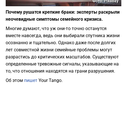
Фото: Pixabay
Почему рушатся крепкие браки: эксперты раскрыли
неочевидные симптомы семейного кризиса.
Многие думают, что уж они-то точно останутся
вместе навсегда, ведь они выбирали спутника жизни
осознанно и тщательно. Однако даже после долгих
лет совместной жизни семейные проблемы могут
разрастись до критических масштабов. Существуют
определенные тревожные сигналы, указывающие на
то, что отношения находятся на грани разрушения.
Об этом
пишет
Your Tango.