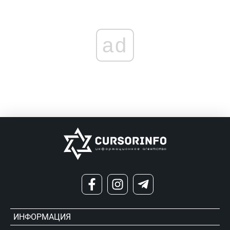
ad
ИНФОРМАЦИЯ