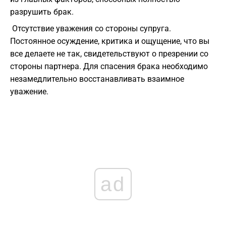
разрушить брак.
Отсутствие уважения со стороны супруга.
Постоянное осуждение, критика и ощущение, что вы
все делаете не так, свидетельствуют о презрении со
стороны партнера. Для спасения брака необходимо
незамедлительно восстанавливать взаимное
уважение.
ad