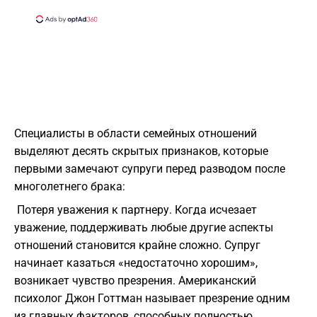
Специалисты в области семейных отношений
выделяют десять скрытых признаков, которые
первыми замечают супруги перед разводом после
многолетнего брака:
Потеря уважения к партнеру. Когда исчезает
уважение, поддерживать любые другие аспекты
отношений становится крайне сложно. Супруг
начинает казаться «недостаточно хорошим»,
возникает чувство презрения. Американский
психолог Джон Готтман называет презрение одним
из главных факторов, способных полностью