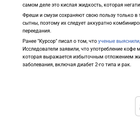
самом деле это кислая жидкость, которая негат
Фреши и смузи сохраняют свою пользу только в т
сытны, поэтому их следует аккуратно комбиниро
переедания.
Ранее "Курсор" писал о том, что
ученые выяснили,
Исследователи заявили, что употребление кофе 
которая выражается избыточным отложением жир
заболевания, включая диабет 2-го типа и рак.