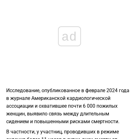
ad
Исследование, опубликованное в феврале 2024 года
в журнале Американской кардиологической
ассоциации и охватившее почти 6 000 пожилых
женщин, выявило связь между длительным
сидением и повышенными рисками смертности.
В частности, у участниц, проводивших в режиме