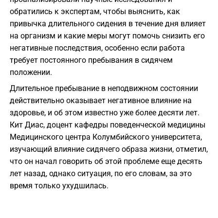
обратились к экспертам, чтобы выяснить, как
привычка длительного сидения в течение дня влияет
на организм и какие меры могут помочь снизить его
негативные последствия, особенно если работа
требует постоянного пребывания в сидячем
положении.
Длительное пребывание в неподвижном состоянии
действительно оказывает негативное влияние на
здоровье, и об этом известно уже более десяти лет.
Кит Диас, доцент кафедры поведенческой медицины
Медицинского центра Колумбийского университета,
изучающий влияние сидячего образа жизни, отметил,
что он начал говорить об этой проблеме еще десять
лет назад, однако ситуация, по его словам, за это
время только ухудшилась.