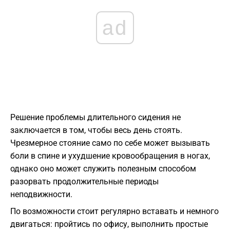
ad
Решение проблемы длительного сидения не
заключается в том, чтобы весь день стоять.
Чрезмерное стояние само по себе может вызывать
боли в спине и ухудшение кровообращения в ногах,
однако оно может служить полезным способом
разорвать продолжительные периоды
неподвижности.
По возможности стоит регулярно вставать и немного
двигаться: пройтись по офису, выполнить простые