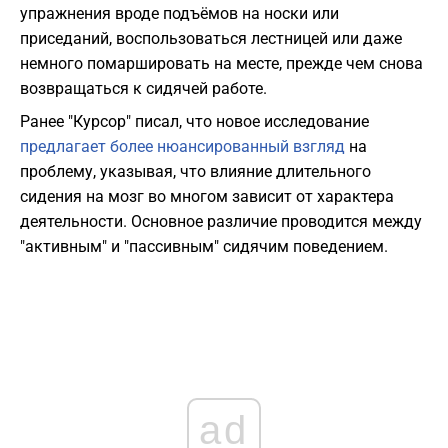
упражнения вроде подъёмов на носки или
приседаний, воспользоваться лестницей или даже
немного помаршировать на месте, прежде чем снова
возвращаться к сидячей работе.
Ранее "Курсор" писал, что новое исследование
предлагает более нюансированный взгляд
на
проблему, указывая, что влияние длительного
сидения на мозг во многом зависит от характера
деятельности. Основное различие проводится между
"активным" и "пассивным" сидячим поведением.
ad