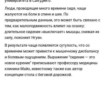
университета в Сан-Диего.
Люди, проводящие много времени сидя, чаще
жалуются на боли в спине и шее. По
предварительным данным, это может быть связано с
тем, как малоподвижность влияет на осанку:
длительное сидение «выключает» мышцы, снижая их
силу, поясняет Нгуен.
В результате чаще появляется сутулость, что со
временем может привести к мышечному дисбалансу
и болевым ощущениям. Выражение "сидение — это
новое курение" приписывают профессору медицины
клиники Майо, известному также как автор
концепции стола с беговой дорожкой.