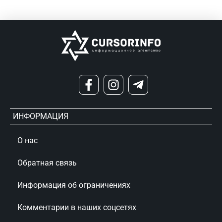
ИНФОРМАЦИЯ
О нас
Обратная связь
Информация об ограничениях
Комментарии в наших соцсетях