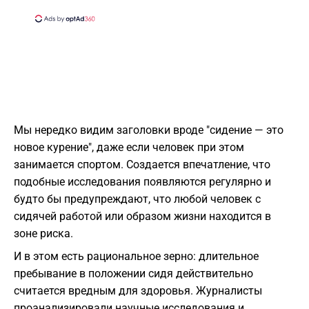
Мы нередко видим заголовки вроде "сидение — это
новое курение", даже если человек при этом
занимается спортом. Создается впечатление, что
подобные исследования появляются регулярно и
будто бы предупреждают, что любой человек с
сидячей работой или образом жизни находится в
зоне риска.
И в этом есть рациональное зерно: длительное
пребывание в положении сидя действительно
считается вредным для здоровья. Журналисты
проанализировали научные исследования и