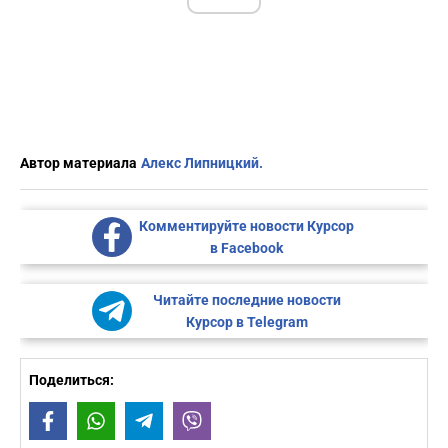
Автор материала
Алекс Липницкий.
Комментируйте новости Курсор
в Facebook
Читайте последние новости
Курсор в Telegram
Поделиться:
Facebook
WhatsApp
Telegram
Viber