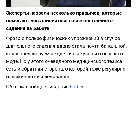
Фото: depositphotos.com
Эксперты назвали несколько привычек, которые
помогают восстановиться после постоянного
сидения на работе.
Фраза о пользе физических упражнений в случае
длительного сидения давно стала почти банальной,
как и предсказуемые цветочные узоры в весенней
моде. Но у этого очевидного медицинского тезиса
есть и обратная сторона, о которой тоже регулярно
напоминают исследования.
Об этом сообщает издание
Forbes
.