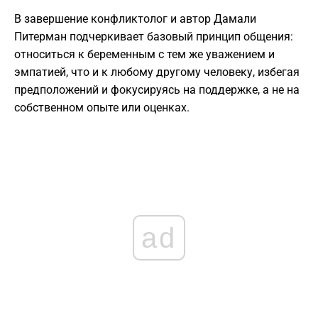
В завершение конфликтолог и автор Дамали
Питерман подчеркивает базовый принцип общения:
относиться к беременным с тем же уважением и
эмпатией, что и к любому другому человеку, избегая
предположений и фокусируясь на поддержке, а не на
собственном опыте или оценках.
ad