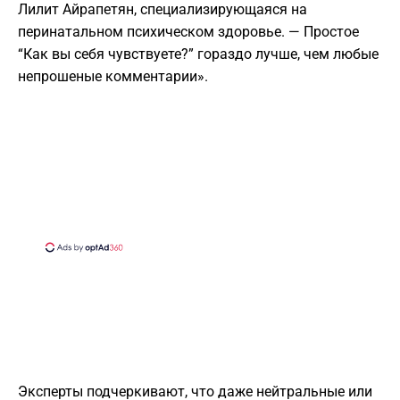
Лилит Айрапетян, специализирующаяся на
перинатальном психическом здоровье. — Простое
“Как вы себя чувствуете?” гораздо лучше, чем любые
непрошеные комментарии».
Эксперты подчеркивают, что даже нейтральные или