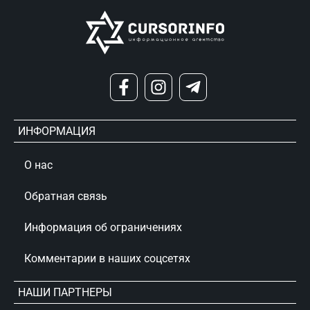
ИНФОРМАЦИЯ
О нас
Обратная связь
Информация об ограничениях
Комментарии в наших соцсетях
НАШИ ПАРТНЕРЫ