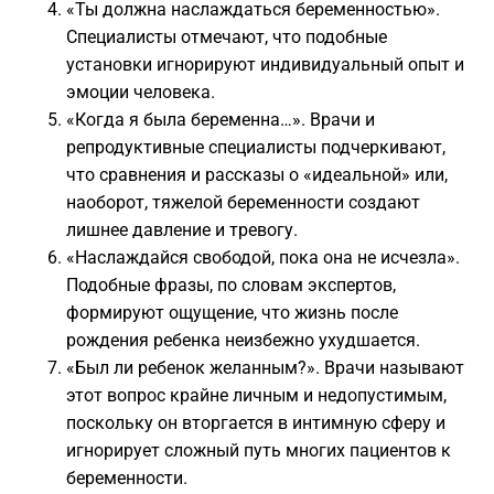
«Ты должна наслаждаться беременностью».
Специалисты отмечают, что подобные
установки игнорируют индивидуальный опыт и
эмоции человека.
«Когда я была беременна…». Врачи и
репродуктивные специалисты подчеркивают,
что сравнения и рассказы о «идеальной» или,
наоборот, тяжелой беременности создают
лишнее давление и тревогу.
«Наслаждайся свободой, пока она не исчезла».
Подобные фразы, по словам экспертов,
формируют ощущение, что жизнь после
рождения ребенка неизбежно ухудшается.
«Был ли ребенок желанным?». Врачи называют
этот вопрос крайне личным и недопустимым,
поскольку он вторгается в интимную сферу и
игнорирует сложный путь многих пациентов к
беременности.