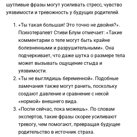
шутливые фразы могут усиливать стресс, чувство
уязвимости и тревожность у будущих родителей.
«Ты такая большая! Это точно не двойня?».
Психотерапевт Стиви Блум отмечает: «Такие
комментарии о теле могут быть крайне
болезненными и разрушительными». Она
подчеркивает, что даже шутка о размере тела
может вызывать ощущение стыда и
уязвимости.
«Ты не выглядишь беременной». Подобные
замечания также могут ранить, поскольку
создают давление и сравнение с некой
«нормой» внешнего вида.
«Поспи сейчас, пока можешь». По словам
экспертов, такие фразы скорее усиливают
тревогу, чем помогают, превращая будущее
родительство в источник страха.