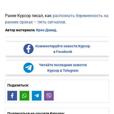
Ранее Курсор писал, как
распознать беременность на
ранних сроках – пять сигналов
.
Автор материала
Ирен Давид.
Комментируйте новости Курсор
в Facebook
Читайте последние новости
Курсор в Telegram
Поделиться:
Facebook
WhatsApp
Telegram
Viber
Подписаться на соцсети Курсора: