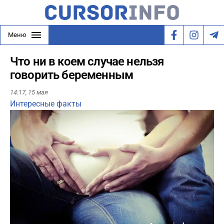
Меню
Что ни в коем случае нельзя
говорить беременным
14:17,
15 мая
Интересные факты