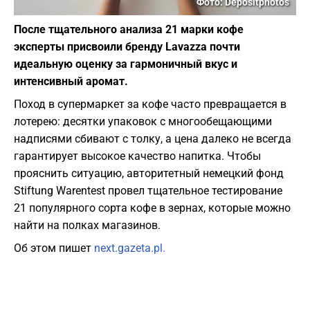
Фото: Depositphotos
После тщательного анализа 21 марки кофе
эксперты присвоили бренду Lavazza почти
идеальную оценку за гармоничный вкус и
интенсивный аромат.
Поход в супермаркет за кофе часто превращается в
лотерею: десятки упаковок с многообещающими
надписями сбивают с толку, а цена далеко не всегда
гарантирует высокое качество напитка. Чтобы
прояснить ситуацию, авторитетный немецкий фонд
Stiftung Warentest провел тщательное тестирование
21 популярного сорта кофе в зернах, которые можно
найти на полках магазинов.
Об этом пишет
next.gazeta.pl.