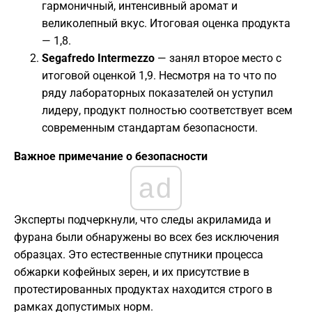
гармоничный, интенсивный аромат и
великолепный вкус. Итоговая оценка продукта
— 1,8.
Segafredo Intermezzo
— занял второе место с
итоговой оценкой 1,9. Несмотря на то что по
ряду лабораторных показателей он уступил
лидеру, продукт полностью соответствует всем
современным стандартам безопасности.
​Важное примечание о безопасности
ad
​Эксперты подчеркнули, что следы акриламида и
фурана были обнаружены во всех без исключения
образцах. Это естественные спутники процесса
обжарки кофейных зерен, и их присутствие в
протестированных продуктах находится строго в
рамках допустимых норм.