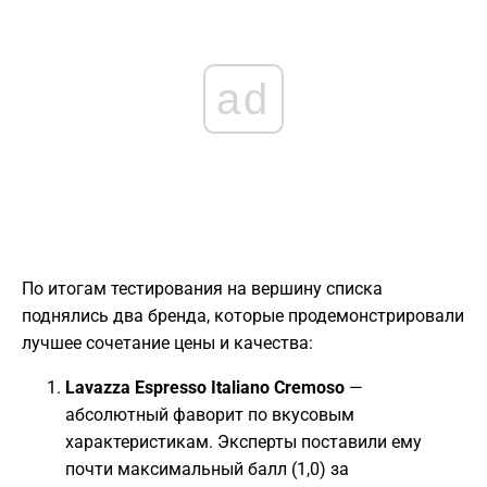
ad
​По итогам тестирования на вершину списка
поднялись два бренда, которые продемонстрировали
лучшее сочетание цены и качества:
Lavazza Espresso Italiano Cremoso
—
абсолютный фаворит по вкусовым
характеристикам. Эксперты поставили ему
почти максимальный балл (1,0) за