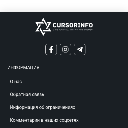
ИНФОРМАЦИЯ
О нас
Обратная связь
Информация об ограничениях
Комментарии в наших соцсетях