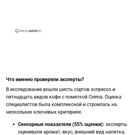
​Что именно проверяли эксперты?
​В исследование вошли шесть сортов эспрессо и
пятнадцать видов кофе с пометкой Crema. Оценка
специалистов была комплексной и строилась на
нескольких ключевых критериях:
Сенсорные показатели (55% оценки):
эксперты
оценивали аромат, вкус, внешний вид напитка,