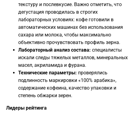
текстуру и послевкусие. Важно отметить, что
дегустация проводилась в строгих
лабораторных условиях: кофе готовили в
автоматических машинах без использования
сахара или молока, чтобы максимально
объективно прочувствовать профиль зерна.
Лабораторный анализ состава:
специалисты
искали следы тяжелых металлов, минеральных
масел, акриламида и фурана.
Технические параметры:
проверялись
подлинность маркировки «100% арабика»,
содержание кофеина, качество упаковки и
степень обжарки зерен.
​Лидеры рейтинга