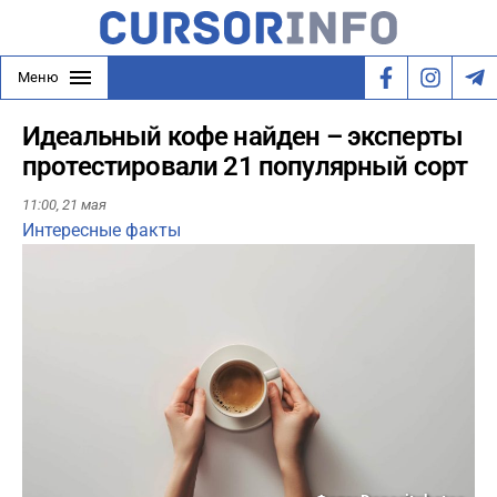
Меню
Идеальный кофе найден – эксперты
протестировали 21 популярный сорт
11:00,
21 мая
Интересные факты