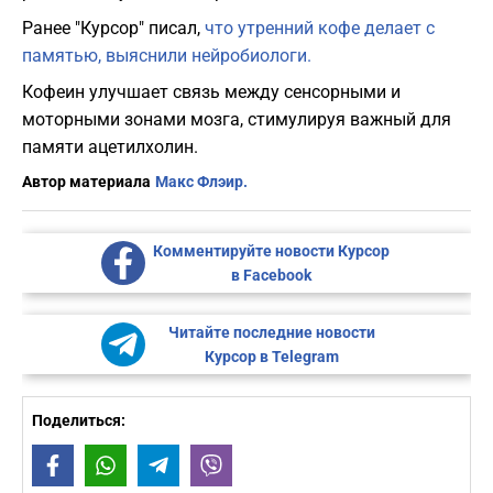
Ранее "Курсор" писал,
что утренний кофе делает с
памятью, выяснили нейробиологи.
Кофеин улучшает связь между сенсорными и
моторными зонами мозга, стимулируя важный для
памяти ацетилхолин.
Автор материала
Макс Флэир.
Комментируйте новости Курсор
в Facebook
Читайте последние новости
Курсор в Telegram
Поделиться:
Facebook
WhatsApp
Telegram
Viber