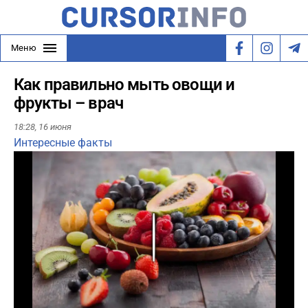
Меню
Как правильно мыть овощи и
фрукты – врач
18:28,
16 июня
Интересные факты
Play