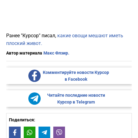
Ранее "Курсор" писал,
какие овощи мешают иметь
плоский живот.
Автор материала
Макс Флэир.
Комментируйте новости Курсор
в Facebook
Читайте последние новости
Курсор в Telegram
Поделиться:
Facebook
WhatsApp
Telegram
Viber