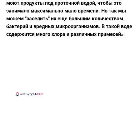
моют продукты под проточной водой, чтобы это
занимало максимально мало времени. Но так мы
можем "заселить" их еще большим количеством
бактерий и вредных микроорганизмов. В такой воде
содержится много хлора и различных примесей»
.