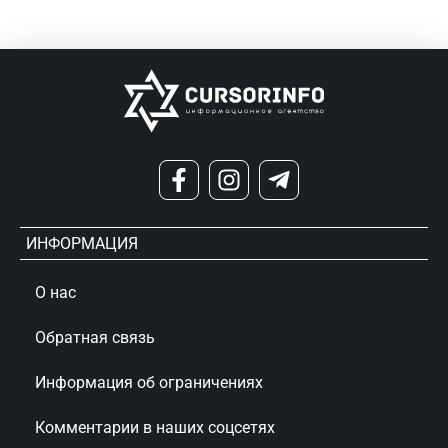
ИНФОРМАЦИЯ
О нас
Обратная связь
Информация об ограничениях
Комментарии в наших соцсетях