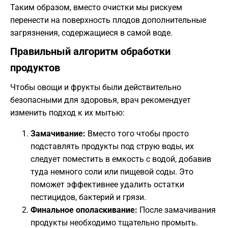
​Таким образом, вместо очистки мы рискуем
перенести на поверхность плодов дополнительные
загрязнения, содержащиеся в самой воде.
​Правильный алгоритм обработки
продуктов
​Чтобы овощи и фрукты были действительно
безопасными для здоровья, врач рекомендует
изменить подход к их мытью:
Замачивание:
Вместо того чтобы просто
подставлять продукты под струю воды, их
следует поместить в емкость с водой, добавив
туда немного соли или пищевой соды. Это
поможет эффективнее удалить остатки
пестицидов, бактерий и грязи.
Финальное ополаскивание:
После замачивания
продукты необходимо тщательно промыть.