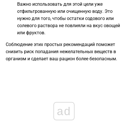
Важно использовать для этой цели уже
отфильтрованную или очищенную воду. Это
нужно для того, чтобы остатки содового или
солевого раствора не повлияли на вкус овощей
или фруктов.
​Соблюдение этих простых рекомендаций поможет
снизить риск попадания нежелательных веществ в
организм и сделает ваш рацион более безопасным.
ad