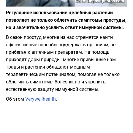
Фото: Depositphotos.com
Регулярное использование целебных растений
позволяет не только облегчить симптомы простуды,
но и значительно усилить ответ иммунной системы.
​В сезон простуд многие из нас стремятся найти
эффективные способы поддержать организм, не
прибегая к аптечным препаратам. На помощь
приходят дары природы: многие привычные нам
травы и растения обладают мощным
терапевтическим потенциалом, помогая не только
облегчить симптомы болезни, но и укрепить
естественную защиту иммунной системы.
Об этом
Verywellhealth
.