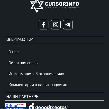
ИНФОРМАЦИЯ
О нас
Обратная связь
Информация об ограничениях
Комментарии в наших соцсетях
НАШИ ПАРТНЕРЫ