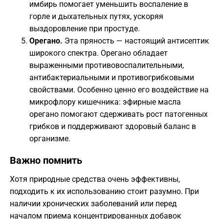
имбирь помогает уменьшить воспаление в
горле и дыхательных путях, ускоряя
выздоровление при простуде.
Орегано.
Эта пряность — настоящий антисептик
широкого спектра. Орегано обладает
выраженными противовоспалительными,
антибактериальными и противогрибковыми
свойствами. Особенно ценно его воздействие на
микрофлору кишечника: эфирные масла
орегано помогают сдерживать рост патогенных
грибков и поддерживают здоровый баланс в
организме.
​Важно помнить
​Хотя природные средства очень эффективны,
подходить к их использованию стоит разумно. При
наличии хронических заболеваний или перед
началом приема концентрированных добавок