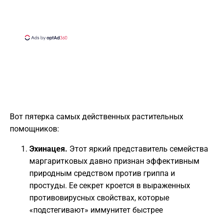
​Вот пятерка самых действенных растительных
помощников:
Эхинацея.
Этот яркий представитель семейства
маргаритковых давно признан эффективным
природным средством против гриппа и
простуды. Ее секрет кроется в выраженных
противовирусных свойствах, которые
«подстегивают» иммунитет быстрее