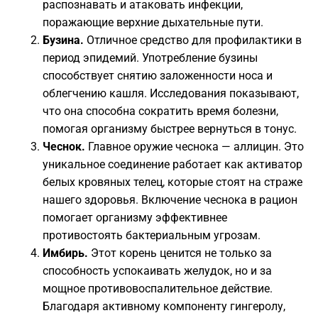
распознавать и атаковать инфекции,
поражающие верхние дыхательные пути.
Бузина.
Отличное средство для профилактики в
период эпидемий. Употребление бузины
способствует снятию заложенности носа и
облегчению кашля. Исследования показывают,
что она способна сократить время болезни,
помогая организму быстрее вернуться в тонус.
Чеснок.
Главное оружие чеснока — аллицин. Это
уникальное соединение работает как активатор
белых кровяных телец, которые стоят на страже
нашего здоровья. Включение чеснока в рацион
помогает организму эффективнее
противостоять бактериальным угрозам.
Имбирь.
Этот корень ценится не только за
способность успокаивать желудок, но и за
мощное противовоспалительное действие.
Благодаря активному компоненту гингеролу,