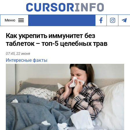
Меню
Как укрепить иммунитет без
таблеток – топ-5 целебных трав
07:45,
22 июня
Интересные факты