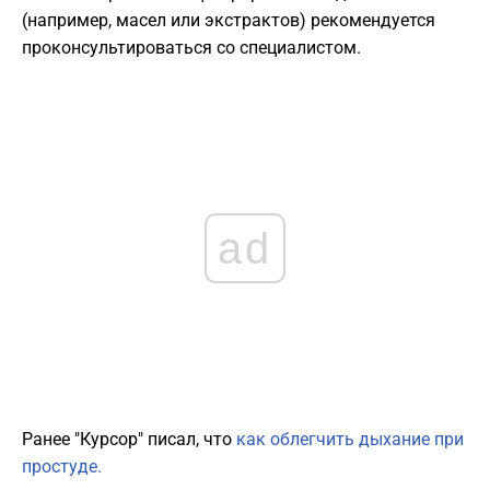
(например, масел или экстрактов) рекомендуется
проконсультироваться со специалистом.
ad
Ранее "Курсор" писал, что
как облегчить дыхание при
простуде.