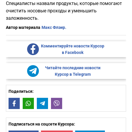
Специалисты назвали продукты, которые помогают
очистить носовые проходы и уменьшить
заложенность.
Автор материала
Макс Флэир.
Комментируйте новости Курсор
в Facebook
Читайте последние новости
Курсор в Telegram
Поделиться:
Facebook
WhatsApp
Telegram
Viber
Подписаться на соцсети Курсора: