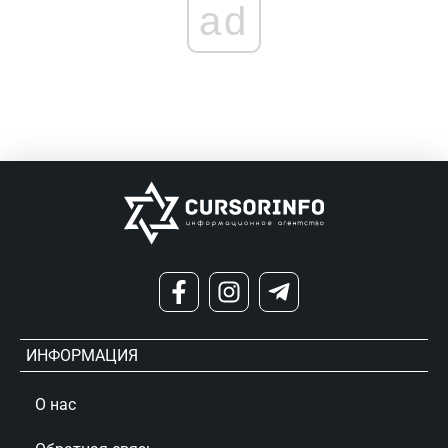
ad
ИНФОРМАЦИЯ
О нас