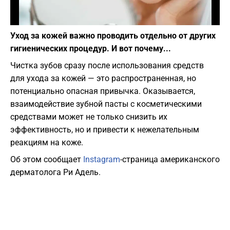
Фото: depositphotos.com
Уход за кожей важно проводить отдельно от других
гигиенических процедур. И вот почему...
Чистка зубов сразу после использования средств
для ухода за кожей — это распространенная, но
потенциально опасная привычка. Оказывается,
взаимодействие зубной пасты с косметическими
средствами может не только снизить их
эффективность, но и привести к нежелательным
реакциям на коже.
Об этом сообщает
Instagram
-страница американского
дерматолога Ри Адель.