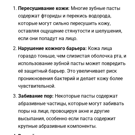
Пересушивание кожи:
Многие зубные пасты
содержат фториды и перекись водорода,
которые могут сильно пересушить кожу,
оставляя ощущение стянутости и шелушения,
если они попадут на лицо.
Нарушение кожного барьера:
Кожа лица
гораздо тоньше, чем слизистая оболочка рта, и
использование зубной пасты может повредить
её защитный барьер. Это увеличивает риск
проникновения бактерий и делает кожу более
чувствительной.
Забивание пор:
Некоторые пасты содержат
абразивные частицы, которые могут забивать
поры на лице, провоцируя акне и другие
высыпания, особенно если паста содержит
крупные абразивные компоненты.