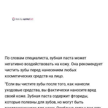
По словам специалиста, зубная паста может
негативно воздействовать на кожу. Она рекомендует
чистить зубы перед нанесением любых
косметических средств на лицо.
"Если вы чистите зубы после того, как нанесли
уходовые средства, вы фактически наносите вред
своей коже. Зубная паста содержит фториды,
которые полезны для зубов, но могут быть