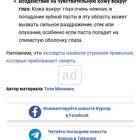
Воздействие на чувствительную кожу вокруг
глаз:
Кожа вокруг глаз очень нежная, и
попадание зубной пасты в эту область может
вызвать сильное раздражение, отек или
опухание, особенно если паста попадет на
слизистую оболочку глаза.
Напомним, что
эксперты назвали утренние привычки,
которые приближают смерть
.
ad
Автор материала
Тали Малкина.
Комментируйте новости Курсор
в Facebook
Читайте последние новости
Курсор в Telegram