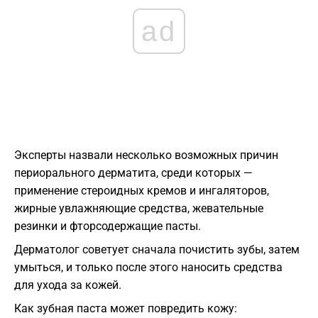
ad
Эксперты назвали несколько возможных причин
периорального дерматита, среди которых —
применение стероидных кремов и ингаляторов,
жирные увлажняющие средства, жевательные
резинки и фторсодержащие пасты.
Дерматолог советует сначала почистить зубы, затем
умыться, и только после этого наносить средства
для ухода за кожей.
Как зубная паста может повредить кожу: