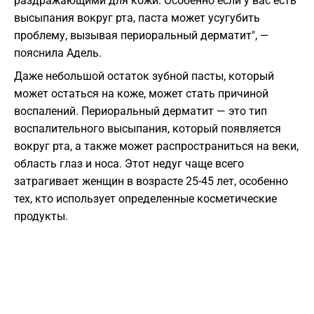
раздражающими для кожи. Особенно если у вас есть
высыпания вокруг рта, паста может усугубить
проблему, вызывая периоральный дерматит", —
пояснила Адель.
Даже небольшой остаток зубной пасты, который
может остаться на коже, может стать причиной
воспалений. Периоральный дерматит — это тип
воспалительного высыпания, который появляется
вокруг рта, а также может распространиться на веки,
область глаз и носа. Этот недуг чаще всего
затрагивает женщин в возрасте 25-45 лет, особенно
тех, кто использует определенные косметические
продукты.