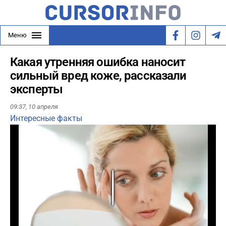
Меню
Какая утренняя ошибка наносит
сильный вред коже, рассказали
эксперты
09:37,
10 апреля
Интересные факты
Play