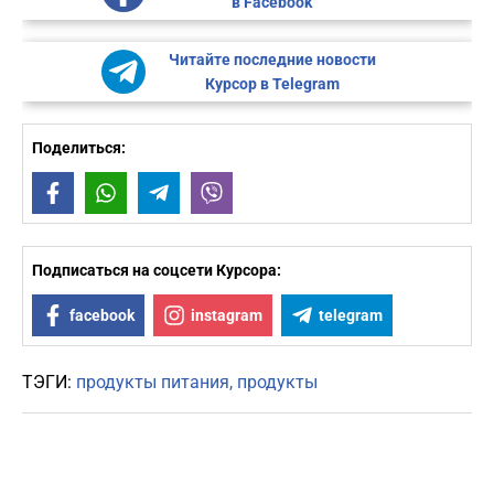
в Facebook
Читайте последние новости
Курсор в Telegram
Поделиться:
Facebook
WhatsApp
Telegram
Viber
Подписаться на соцсети Курсора:
facebook
instagram
telegram
ТЭГИ:
продукты питания
продукты