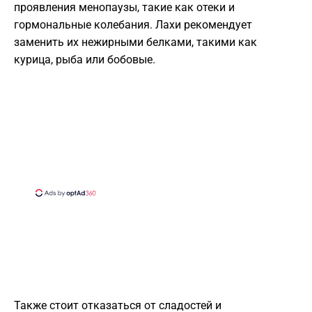
проявления менопаузы, такие как отеки и
гормональные колебания. Лахи рекомендует
заменить их нежирными белками, такими как
курица, рыба или бобовые.
Также стоит отказаться от сладостей и