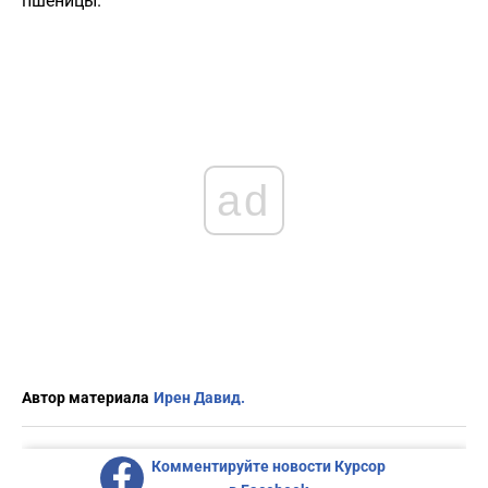
пшеницы.
ad
Автор материала
Ирен Давид.
Комментируйте новости Курсор