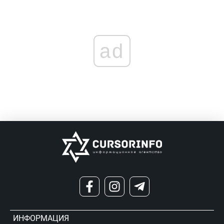
ad
ИНФОРМАЦИЯ