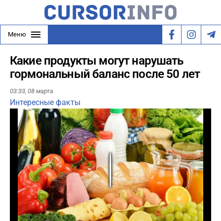
Меню
Какие продукты могут нарушать
гормональный баланс после 50 лет
03:33,
08 марта
Интересные факты
Play