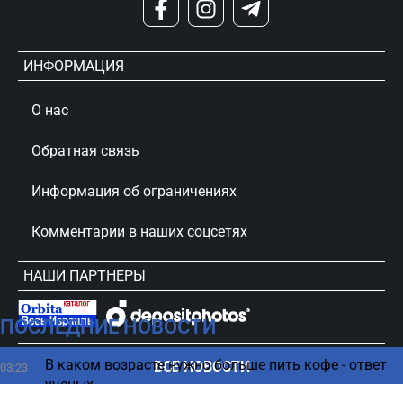
ИНФОРМАЦИЯ
О нас
Обратная связь
Информация об ограничениях
Комментарии в наших соцсетях
НАШИ ПАРТНЕРЫ
ПОСЛЕДНИЕ НОВОСТИ
сursorinfo.co.il © Все права защищены
В каком возрасте нужно больше пить кофе - ответ
ВСЕ НОВОСТИ
03:23
ученых