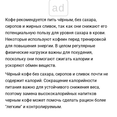
ad
Кофе рекомендуется пить чёрным, без сахара,
сиропов и жирных сливок, так как они снижают его
потенциальную пользу для уровня сахара в крови.
Некоторые используют кофеин перед тренировкой
для повышения энергии. В целом регулярные
физические нагрузки важны для похудения,
поскольку они помогают сжигать калории и
ускоряют обмен веществ.
Чёрный кофе без сахара, сиропов и сливок почти не
содержит калорий. Сокращение калорийности
питания важно для устойчивого снижения веса,
поэтому замена высококалорийных напитков
черным кофе может помочь сделать рацион более
"легким" и контролируемым.