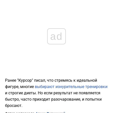
ad
Ранее "Курсор" писал, что стремясь к идеальной
фигуре, многие
выбирают изнурительные тренировки
и строгие диеты. Но если результат не появляется
быстро, часто приходит разочарование, и попытки
бросают.