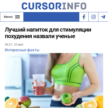
Меню
Лучший напиток для стимуляции
похудения назвали ученые
06:21,
10 мая
Интересные факты