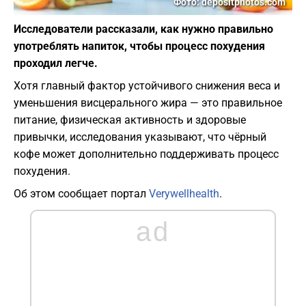
Фото: depositphotos.com
Исследователи рассказали, как нужно правильно
употреблять напиток, чтобы процесс похудения
проходил легче.
Хотя главный фактор устойчивого снижения веса и
уменьшения висцерального жира — это правильное
питание, физическая активность и здоровые
привычки, исследования указывают, что чёрный
кофе может дополнительно поддерживать процесс
похудения.
Об этом сообщает портал
Verywellhealth
.
ad