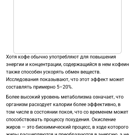
Хотя кофе обычно употребляют для повышения
энергии и концентрации, содержащийся в нем кофеин
также способен ускорять обмен веществ.
Исследования показывают, что этот эффект может
составлять примерно 5–20%.
Более высокий уровень метаболизма означает, что
организм расходует калории более эффективно, в
том числе в состоянии покоя, что со временем может
способствовать процессу похудения. Окисление
жиров — это биохимический процесс, в ходе которого
жиры расщепляются и преобразуются в энергию, а не