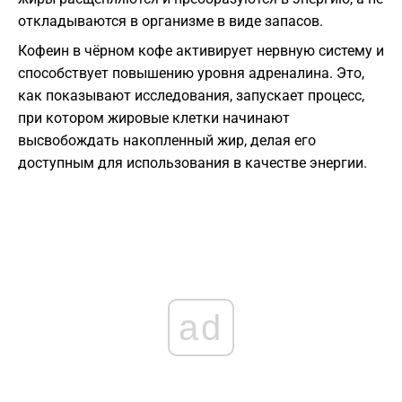
откладываются в организме в виде запасов.
Кофеин в чёрном кофе активирует нервную систему и
способствует повышению уровня адреналина. Это,
как показывают исследования, запускает процесс,
при котором жировые клетки начинают
высвобождать накопленный жир, делая его
доступным для использования в качестве энергии.
ad