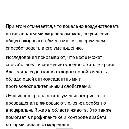
При этом отмечается, что локально воздействовать
на висцеральный жир невозможно, но усиление
общего жирового обмена может со временем
способствовать и его уменьшению.
Исследования показывают, что кофе может
способствовать снижению уровня сахара в крови
благодаря содержанию хлорогеновой кислоты,
обладающей антиоксидантными и
противовоспалительными свойствами.
Лучший контроль сахара уменьшает риск его
превращения в жировые отложения, особенно
висцеральный жир в области живота. Это также
помогает в профилактике и контроле диабета,
который связан с ожирением.