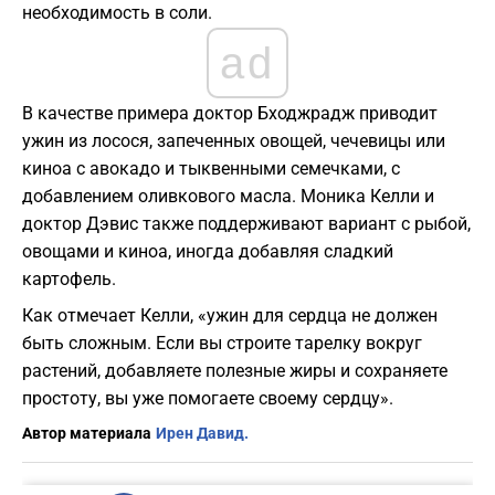
необходимость в соли.
ad
В качестве примера доктор Бходжрадж приводит
ужин из лосося, запеченных овощей, чечевицы или
киноа с авокадо и тыквенными семечками, с
добавлением оливкового масла. Моника Келли и
доктор Дэвис также поддерживают вариант с рыбой,
овощами и киноа, иногда добавляя сладкий
картофель.
Как отмечает Келли, «ужин для сердца не должен
быть сложным. Если вы строите тарелку вокруг
растений, добавляете полезные жиры и сохраняете
простоту, вы уже помогаете своему сердцу».
Автор материала
Ирен Давид.