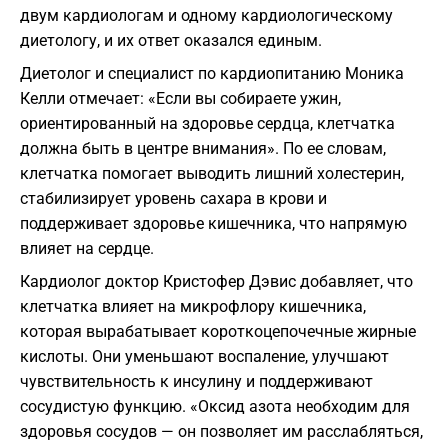
двум кардиологам и одному кардиологическому
диетологу, и их ответ оказался единым.
Диетолог и специалист по кардиопитанию Моника
Келли отмечает: «Если вы собираете ужин,
ориентированный на здоровье сердца, клетчатка
должна быть в центре внимания». По ее словам,
клетчатка помогает выводить лишний холестерин,
стабилизирует уровень сахара в крови и
поддерживает здоровье кишечника, что напрямую
влияет на сердце.
Кардиолог доктор Кристофер Дэвис добавляет, что
клетчатка влияет на микрофлору кишечника,
которая вырабатывает короткоцепочечные жирные
кислоты. Они уменьшают воспаление, улучшают
чувствительность к инсулину и поддерживают
сосудистую функцию. «Оксид азота необходим для
здоровья сосудов — он позволяет им расслабляться,