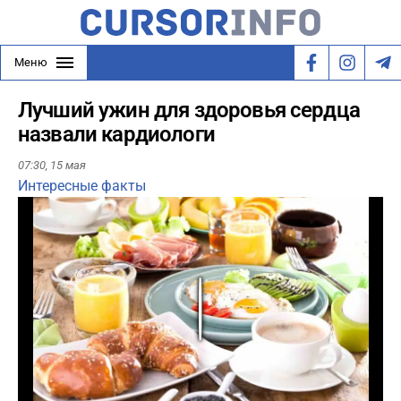
Меню
Лучший ужин для здоровья сердца
назвали кардиологи
07:30,
15 мая
Интересные факты
Play