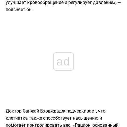
улучшает кровообращение и регулирует давление», —
поясняет он.
ad
Доктор Санжай Бходжрадж подчеркивает, что
клетчатка также способствует насыщению и
помогает контролировать вес. «Рацион, основанный