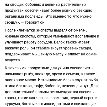
на овощах, бобовых и цельных растительных
продуктах, обеспечивает более ровную реакцию
организма после еды. Это именно то, что нужно
сердцу», — говорит он.
После клетчатки эксперты выделяют омега-3
жирные кислоты, которые уменьшают воспаление и
улучшают работу сосудов. Белок также играет
важную роль: он стабилизирует уровень сахара,
поддерживает мышечную массу и влияет на обмен
веществ.
Ключевыми продуктами для ужина специалисты
называют рыбу, авокадо, орехи и семена, а также
оливковое масло. Источниками белка служат рыба,
птица без кожи, тофу, бобовые, чечевица и нут. Для
дополнительной пользы рекомендуются специи и
травы, такие как чеснок, розмарин, черный перец и
куркума, богатые антиоксидантами и снижающие