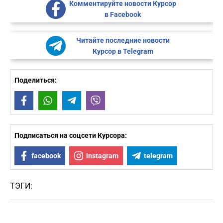
Комментируйте новости Курсор
в Facebook
Читайте последние новости
Курсор в Telegram
Поделиться:
Facebook
WhatsApp
Telegram
Viber
Подписаться на соцсети Курсора:
facebook
instagram
telegram
ТЭГИ: