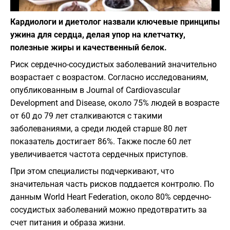
Фото: depositphotos.com
Кардиологи и диетолог назвали ключевые принципы
ужина для сердца, делая упор на клетчатку,
полезные жиры и качественный белок.
Риск сердечно-сосудистых заболеваний значительно
возрастает с возрастом. Согласно исследованиям,
опубликованным в Journal of Cardiovascular
Development and Disease, около 75% людей в возрасте
от 60 до 79 лет сталкиваются с такими
заболеваниями, а среди людей старше 80 лет
показатель достигает 86%. Также после 60 лет
увеличивается частота сердечных приступов.
При этом специалисты подчеркивают, что
значительная часть рисков поддается контролю. По
данным World Heart Federation, около 80% сердечно-
сосудистых заболеваний можно предотвратить за
счет питания и образа жизни.