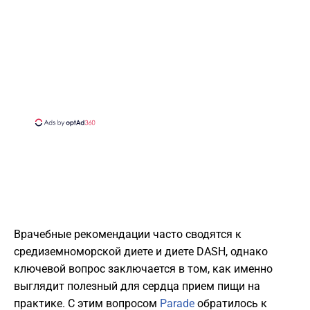
Врачебные рекомендации часто сводятся к
средиземноморской диете и диете DASH, однако
ключевой вопрос заключается в том, как именно
выглядит полезный для сердца прием пищи на
практике. С этим вопросом
Parade
обратилось к