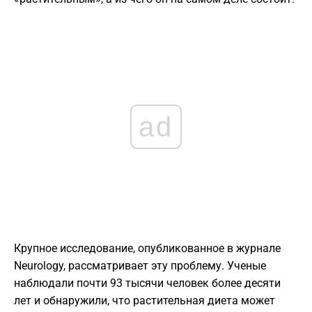
ad
Крупное исследование, опубликованное в журнале
Neurology, рассматривает эту проблему. Ученые
наблюдали почти 93 тысячи человек более десяти
лет и обнаружили, что растительная диета может