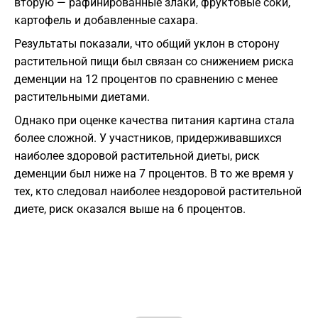
вторую — рафинированные злаки, фруктовые соки,
картофель и добавленные сахара.
Результаты показали, что общий уклон в сторону
растительной пищи был связан со снижением риска
деменции на 12 процентов по сравнению с менее
растительными диетами.
Однако при оценке качества питания картина стала
более сложной. У участников, придерживавшихся
наиболее здоровой растительной диеты, риск
деменции был ниже на 7 процентов. В то же время у
тех, кто следовал наиболее нездоровой растительной
диете, риск оказался выше на 6 процентов.