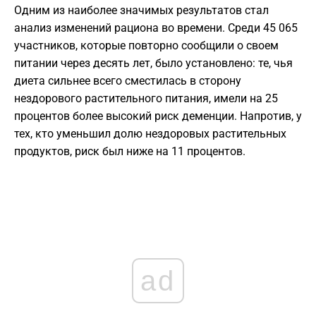
Одним из наиболее значимых результатов стал
анализ изменений рациона во времени. Среди 45 065
участников, которые повторно сообщили о своем
питании через десять лет, было установлено: те, чья
диета сильнее всего сместилась в сторону
нездорового растительного питания, имели на 25
процентов более высокий риск деменции. Напротив, у
тех, кто уменьшил долю нездоровых растительных
продуктов, риск был ниже на 11 процентов.
ad