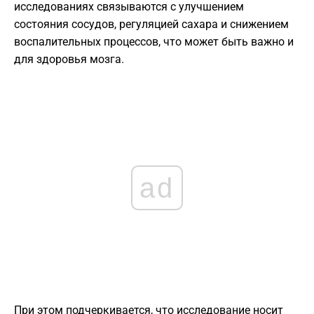
исследованиях связываются с улучшением
состояния сосудов, регуляцией сахара и снижением
воспалительных процессов, что может быть важно и
для здоровья мозга.
ad
При этом подчеркивается, что исследование носит