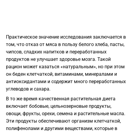
Практическое значение исследования заключается в
том, что отказ от мяса в пользу белого хлеба, пасты,
чипсов, сладких напитков и переработанных
продуктов не улучшает здоровье мозга. Такой
рацион может казаться «натуральным», но при этом
он беден клетчаткой, витаминами, минералами и
антиоксидантами и содержит много переработанных
углеводов и сахара.
В то же время качественная растительная диета
включает бобовые, цельнозерновые продукты,
овощи, фрукты, орехи, семена и растительные масла.
Эти продукты обеспечивают организм клетчаткой,
полифенолами и другими веществами, которые в