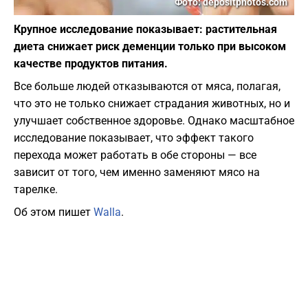
Фото: depositphotos.com
Крупное исследование показывает: растительная
диета снижает риск деменции только при высоком
качестве продуктов питания.
Все больше людей отказываются от мяса, полагая,
что это не только снижает страдания животных, но и
улучшает собственное здоровье. Однако масштабное
исследование показывает, что эффект такого
перехода может работать в обе стороны — все
зависит от того, чем именно заменяют мясо на
тарелке.
Об этом пишет
Walla
.