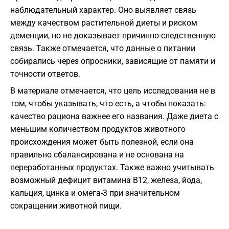
наблюдательный характер. Оно выявляет связь
между качеством растительной диеты и риском
деменции, но не доказывает причинно-следственную
связь. Также отмечается, что данные о питании
собирались через опросники, зависящие от памяти и
точности ответов.
В материале отмечается, что цель исследования не в
том, чтобы указывать, что есть, а чтобы показать:
качество рациона важнее его названия. Даже диета с
меньшим количеством продуктов животного
происхождения может быть полезной, если она
правильно сбалансирована и не основана на
переработанных продуктах. Также важно учитывать
возможный дефицит витамина B12, железа, йода,
кальция, цинка и омега-3 при значительном
сокращении животной пищи.