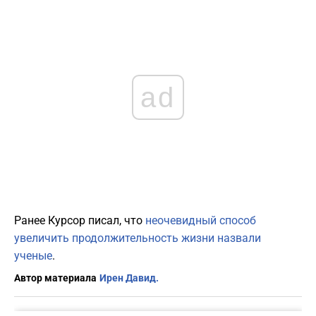
ad
Ранее Курсор писал, что
неочевидный способ
увеличить продолжительность жизни назвали
ученые
.
Автор материала
Ирен Давид.