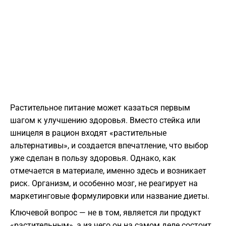
Растительное питание может казаться первым
шагом к улучшению здоровья. Вместо стейка или
шницеля в рацион входят «растительные
альтернативы», и создается впечатление, что выбор
уже сделан в пользу здоровья. Однако, как
отмечается в материале, именно здесь и возникает
риск. Организм, и особенно мозг, не реагирует на
маркетинговые формулировки или название диеты.
Ключевой вопрос — не в том, является ли продукт
«растительным», а из чего он на самом деле состоит.