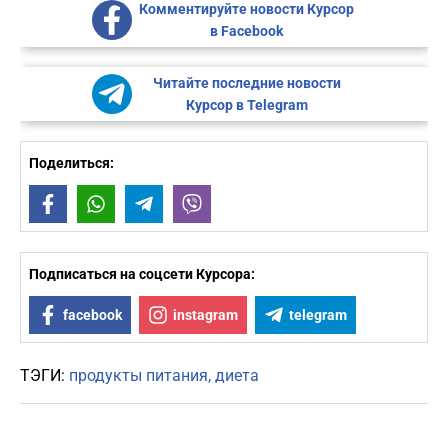
Комментируйте новости Курсор
в Facebook
Читайте последние новости
Курсор в Telegram
Поделиться:
Facebook
WhatsApp
Telegram
Viber
Подписаться на соцсети Курсора:
facebook
instagram
telegram
ТЭГИ:
продукты питания
диета