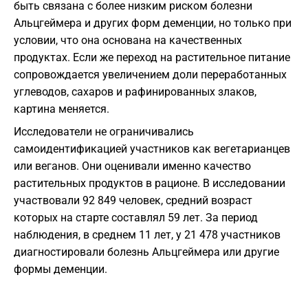
быть связана с более низким риском болезни
Альцгеймера и других форм деменции, но только при
условии, что она основана на качественных
продуктах. Если же переход на растительное питание
сопровождается увеличением доли переработанных
углеводов, сахаров и рафинированных злаков,
картина меняется.
Исследователи не ограничивались
самоидентификацией участников как вегетарианцев
или веганов. Они оценивали именно качество
растительных продуктов в рационе. В исследовании
участвовали 92 849 человек, средний возраст
которых на старте составлял 59 лет. За период
наблюдения, в среднем 11 лет, у 21 478 участников
диагностировали болезнь Альцгеймера или другие
формы деменции.