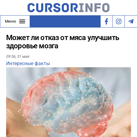
Меню
Может ли отказ от мяса улучшить
здоровье мозга
09:56,
31 мая
Интересные факты