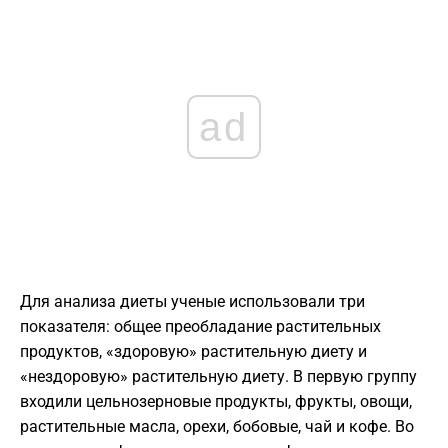
ad
Для анализа диеты ученые использовали три
показателя: общее преобладание растительных
продуктов, «здоровую» растительную диету и
«нездоровую» растительную диету. В первую группу
входили цельнозерновые продукты, фрукты, овощи,
растительные масла, орехи, бобовые, чай и кофе. Во