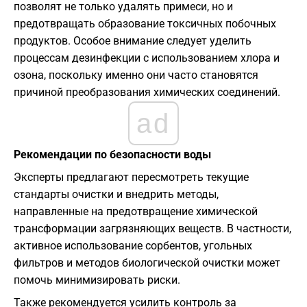
позволят не только удалять примеси, но и
предотвращать образование токсичных побочных
продуктов. Особое внимание следует уделить
процессам дезинфекции с использованием хлора и
озона, поскольку именно они часто становятся
причиной преобразования химических соединений.
ad
Рекомендации по безопасности воды
Эксперты предлагают пересмотреть текущие
стандарты очистки и внедрить методы,
направленные на предотвращение химической
трансформации загрязняющих веществ. В частности,
активное использование сорбентов, угольных
фильтров и методов биологической очистки может
помочь минимизировать риски.
Также рекомендуется усилить контроль за