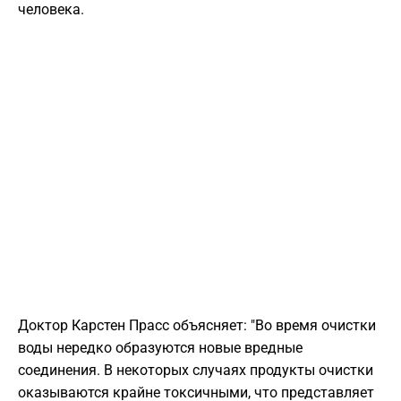
человека.
Доктор Карстен Прасс объясняет: "Во время очистки
воды нередко образуются новые вредные
соединения. В некоторых случаях продукты очистки
оказываются крайне токсичными, что представляет