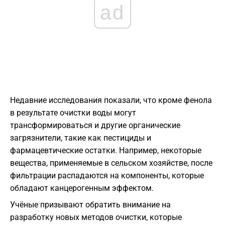
ad
Недавние исследования показали, что кроме фенола
в результате очистки воды могут
трансформироваться и другие органические
загрязнители, такие как пестициды и
фармацевтические остатки. Например, некоторые
вещества, применяемые в сельском хозяйстве, после
фильтрации распадаются на компоненты, которые
обладают канцерогенным эффектом.
Учёные призывают обратить внимание на
разработку новых методов очистки, которые