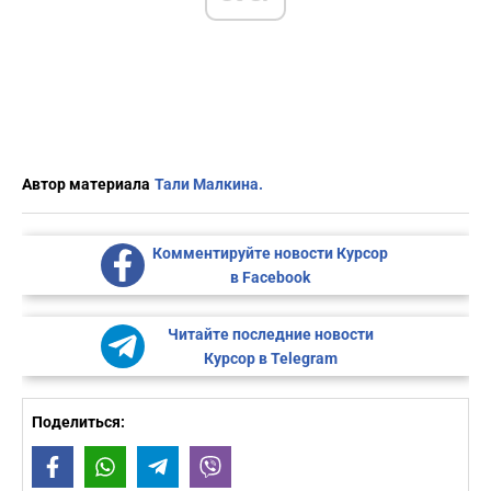
Автор материала
Тали Малкина.
Комментируйте новости Курсор
в Facebook
Читайте последние новости
Курсор в Telegram
Поделиться:
Facebook
WhatsApp
Telegram
Viber