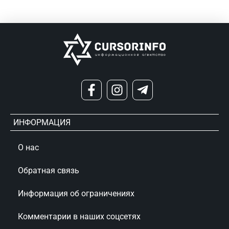
ИНФОРМАЦИЯ
О нас
Обратная связь
Информация об ограничениях
Комментарии в наших соцсетях