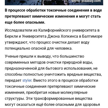
Фото: pixabay.com
В процессе обработки токсичные соединения в воде
претерпевают химические изменения и могут стать
еще более опасными.
Исследователи из Калифорнийского университета в
Беркли и Университета Джона Хопкинса в Балтиморе
утверждают, что процесс очистки делает воду
потенциально опасной для человека.
Ученые пришли к выводу, что большинство
современных методов очистки природной воды,
предназначенной для бытового использования, не
способны полностью уничтожить вредные вещества,
передает
styler
. Вместо этого в процессе обработки
токсичные соединения претерпевают химические
изменения, приобретая новые молекулярные
структуры. Эти трансформированные вещества
могут оказаться ещё более опасными для здоровья