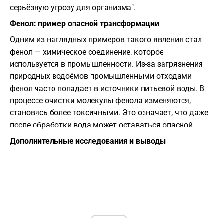
серьёзную угрозу для организма".
Фенол: пример опасной трансформации
Одним из наглядных примеров такого явления стал
фенол — химическое соединение, которое
используется в промышленности. Из-за загрязнения
природных водоёмов промышленными отходами
фенол часто попадает в источники питьевой воды. В
процессе очистки молекулы фенола изменяются,
становясь более токсичными. Это означает, что даже
после обработки вода может оставаться опасной.
Дополнительные исследования и выводы