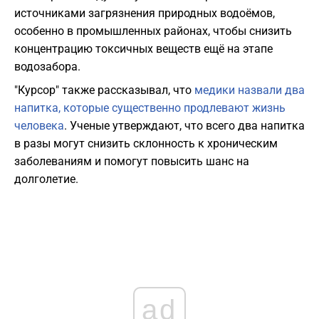
источниками загрязнения природных водоёмов,
особенно в промышленных районах, чтобы снизить
концентрацию токсичных веществ ещё на этапе
водозабора.
"Курсор" также рассказывал, что
медики назвали два
напитка, которые существенно продлевают жизнь
человека
. Ученые утверждают, что всего два напитка
в разы могут снизить склонность к хроническим
заболеваниям и помогут повысить шанс на
долголетие.
ad