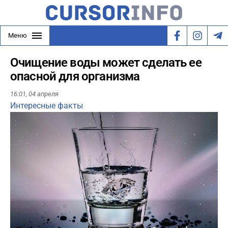
Меню
Очищение воды может сделать ее
опасной для организма
16:01,
04 апреля
Интересные факты