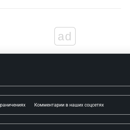
ad
граничениях
Комментарии в наших соцсетях