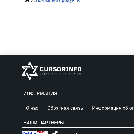
ТЭГИ:
полезные продукты
ИНФОРМАЦИЯ
О нас
Обратная связь
Информация об о
НАШИ ПАРТНЕРЫ