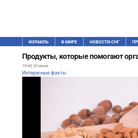
ИЗРАИЛЬ
В МИРЕ
НОВОСТИ СНГ
ПР
Продукты, которые помогают орг
19:45,
20 июня
Интересные факты