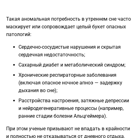
Такая аномальная потребность в утреннем сне часто
маскирует или сопровождает целый букет опасных
патологий:
Сердечно-сосудистые нарушения и скрытая
сердечная недостаточность;
Сахарный диабет и метаболический синдром;
Хронические респираторные заболевания
(включая опасное ночное апноэ — задержку
дыхания во сне);
Расстройства настроения, затяжные депрессии
и нейродегенеративные процессы (например,
ранние стадии болезни Альцгеймера).
При этом ученые призывают не впадать в крайности
и полностью не отказываться от дневного отдыха.