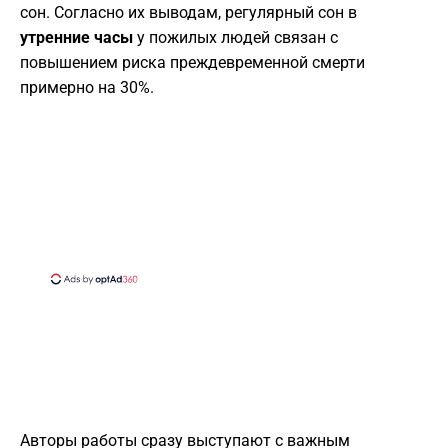
сон. Согласно их выводам, регулярный сон в
утренние часы
у пожилых людей связан с
повышением риска преждевременной смерти
примерно на 30%.
Авторы работы сразу выступают с важным