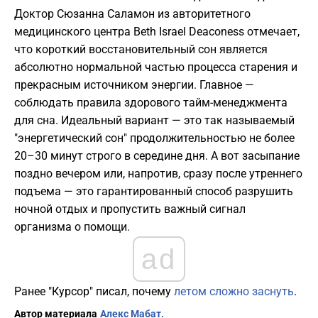
Доктор Сюзанна Саламон из авторитетного
медицинского центра Beth Israel Deaconess отмечает,
что короткий восстановительный сон является
абсолютно нормальной частью процесса старения и
прекрасным источником энергии. Главное —
соблюдать правила здорового тайм-менеджмента
для сна. Идеальный вариант — это так называемый
"энергетический сон" продолжительностью не более
20–30 минут строго в середине дня. А вот засыпание
поздно вечером или, напротив, сразу после утреннего
подъема — это гарантированный способ разрушить
ночной отдых и пропустить важный сигнал
организма о помощи.
ad
Ранее "Курсор" писал, почему
летом сложно заснуть
.
Автор материала
Алекс Мабат.