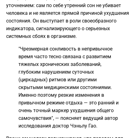
уточнением: сам по себе утренний сон не убивает
человека и не является прямой причиной ухудшения
состояния. Он выступает в роли своеобразного
индикатора, сигнализирующего о серьезных
системных сбоях в организме.
"Чрезмерная сонливость в непривычное
время часто тесно связана с развитием
тяжелых хронических заболеваний,
глубоким нарушением суточных
(циркадных) ритмов или другими
скрытыми медицинскими состояниями.
Именно поэтому резкие изменения в
привычном режиме отдыха — это ранний и
очень точный маркер ухудшения общего
самочувствия", — поясняет ведущий автор
исследования доктор Чэньлу Гао.