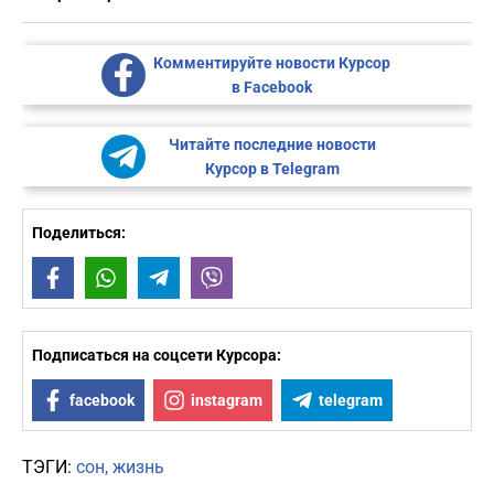
Комментируйте новости Курсор
в Facebook
Читайте последние новости
Курсор в Telegram
Поделиться:
Facebook
WhatsApp
Telegram
Viber
Подписаться на соцсети Курсора:
facebook
instagram
telegram
ТЭГИ:
сон
жизнь