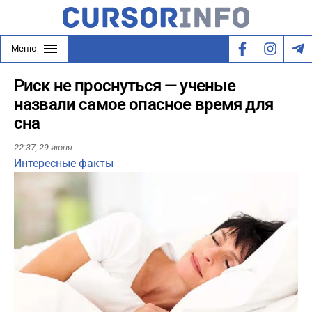
Меню
Риск не проснуться — ученые
назвали самое опасное время для
сна
22:37,
29 июня
Интересные факты