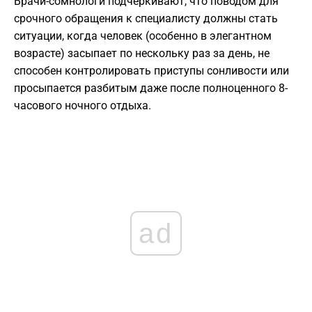
Врачи-сомнологи подчеркивают, что поводом для
срочного обращения к специалисту должны стать
ситуации, когда человек (особенно в элегантном
возрасте) засыпает по нескольку раз за день, не
способен контролировать приступы сонливости или
просыпается разбитым даже после полноценного 8-
часового ночного отдыха.
ad