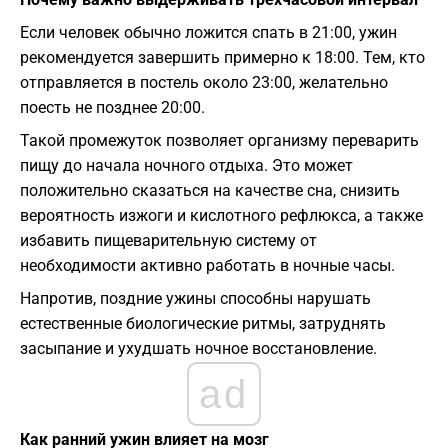
Если человек обычно ложится спать в 21:00, ужин
рекомендуется завершить примерно к 18:00. Тем, кто
отправляется в постель около 23:00, желательно
поесть не позднее 20:00.
Такой промежуток позволяет организму переварить
пищу до начала ночного отдыха. Это может
положительно сказаться на качестве сна, снизить
вероятность изжоги и кислотного рефлюкса, а также
избавить пищеварительную систему от
необходимости активно работать в ночные часы.
Напротив, поздние ужины способны нарушать
естественные биологические ритмы, затруднять
засыпание и ухудшать ночное восстановление.
ad
Как ранний ужин влияет на мозг