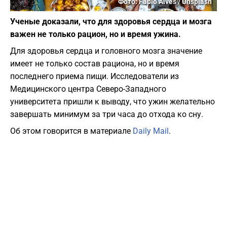
Фото: Fábio Alves / Unsplash
Ученые доказали, что для здоровья сердца и мозга
важен не только рацион, но и время ужина.
Для здоровья сердца и головного мозга значение
имеет не только состав рациона, но и время
последнего приема пищи. Исследователи из
Медицинского центра Северо-Западного
университета пришли к выводу, что ужин желательно
завершать минимум за три часа до отхода ко сну.
Об этом говорится в материале
Daily Mail
.