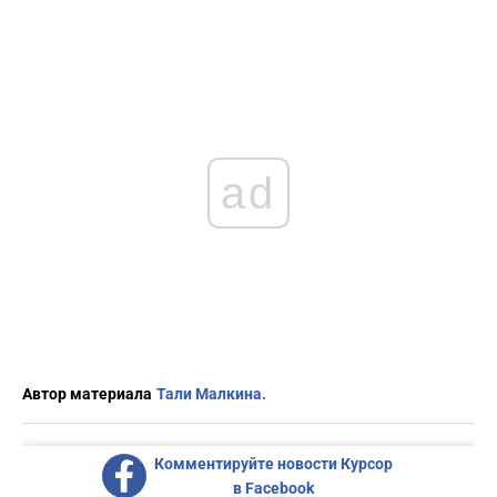
ad
Автор материала
Тали Малкина.
Комментируйте новости Курсор
в Facebook