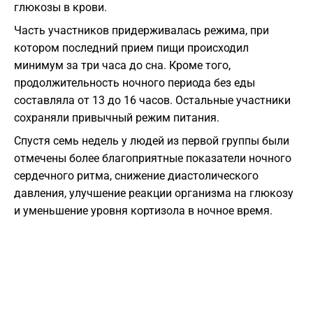
глюкозы в крови.
Часть участников придерживалась режима, при
котором последний прием пищи происходил
минимум за три часа до сна. Кроме того,
продолжительность ночного периода без еды
составляла от 13 до 16 часов. Остальные участники
сохраняли привычный режим питания.
Спустя семь недель у людей из первой группы были
отмечены более благоприятные показатели ночного
сердечного ритма, снижение диастолического
давления, улучшение реакции организма на глюкозу
и уменьшение уровня кортизола в ночное время.