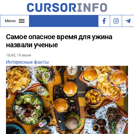
Меню
Самое опасное время для ужина
назвали ученые
18:45,
19 июня
Интересные факты