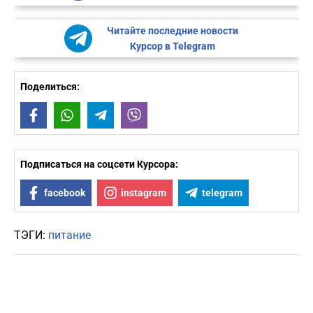
Читайте последние новости
Курсор в Telegram
Поделиться:
Facebook
WhatsApp
Telegram
Viber
Подписаться на соцсети Курсора:
facebook
instagram
telegram
ТЭГИ:
питание