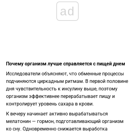
ad
Почему организм лучше справляется с пищей днем
Исследователи объясняют, что обменные процессы
подчиняются циркадным ритмам. В первой половине
дня чувствительность к инсулину выше, поэтому
организм эффективнее перерабатывает пищу и
контролирует уровень сахара в крови.
К вечеру начинает активно вырабатываться
мелатонин — гормон, подготавливающий организм
ко сну. Одновременно снижается выработка