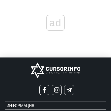
ad
ИНФОРМАЦИЯ