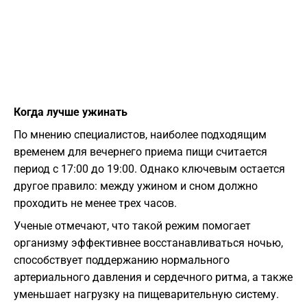
Когда лучше ужинать
По мнению специалистов, наиболее подходящим
временем для вечернего приема пищи считается
период с 17:00 до 19:00. Однако ключевым остается
другое правило: между ужином и сном должно
проходить не менее трех часов.
Ученые отмечают, что такой режим помогает
организму эффективнее восстанавливаться ночью,
способствует поддержанию нормального
артериального давления и сердечного ритма, а также
уменьшает нагрузку на пищеварительную систему.