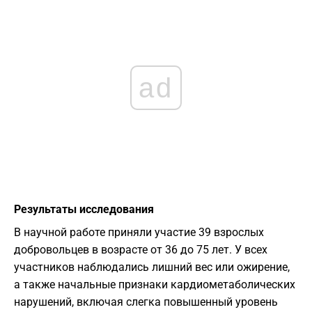
ad
Результаты исследования
В научной работе приняли участие 39 взрослых
добровольцев в возрасте от 36 до 75 лет. У всех
участников наблюдались лишний вес или ожирение,
а также начальные признаки кардиометаболических
нарушений, включая слегка повышенный уровень