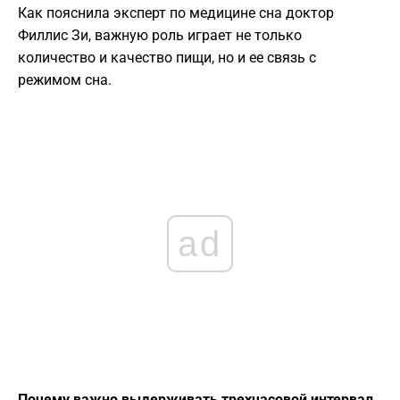
Как пояснила эксперт по медицине сна доктор
Филлис Зи, важную роль играет не только
количество и качество пищи, но и ее связь с
режимом сна.
ad
Почему важно выдерживать трехчасовой интервал