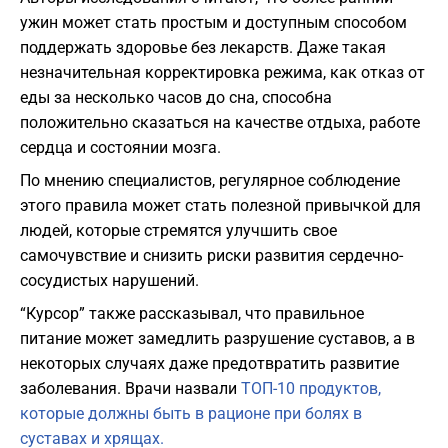
ужин может стать простым и доступным способом
поддержать здоровье без лекарств. Даже такая
незначительная корректировка режима, как отказ от
еды за несколько часов до сна, способна
положительно сказаться на качестве отдыха, работе
сердца и состоянии мозга.
По мнению специалистов, регулярное соблюдение
этого правила может стать полезной привычкой для
людей, которые стремятся улучшить свое
самочувствие и снизить риски развития сердечно-
сосудистых нарушений.
“Курсор” также рассказывал, что правильное
питание может замедлить разрушение суставов, а в
некоторых случаях даже предотвратить развитие
заболевания. Врачи назвали
ТОП-10 продуктов,
которые должны быть в рационе при болях в
суставах и хрящах.