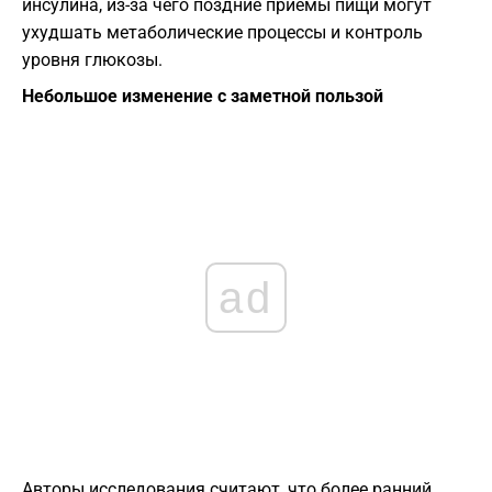
инсулина, из-за чего поздние приемы пищи могут
ухудшать метаболические процессы и контроль
уровня глюкозы.
Небольшое изменение с заметной пользой
ad
Авторы исследования считают, что более ранний