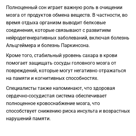
Полноценный сон играет важную роль в очищении
мозга от продуктов обмена веществ. В частности, во
время отдыха организм выводит белковые
соединения, которые связывают с развитием
нейродегенеративных заболеваний, включая болезнь
Альцгеймера и болезнь Паркинсона.
Кроме того, стабильный уровень сахара в крови
помогает защищать сосуды головного мозга от
повреждений, которые могут негативно отражаться
на памяти и когнитивных способностях.
Специалисты также напоминают, что здоровая
сердечно-сосудистая система обеспечивает
полноценное кровоснабжение мозга, что
способствует снижению риска инсульта и возрастных
нарушений памяти.